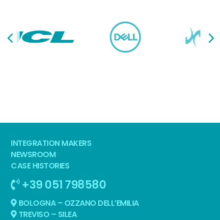
INTEGRATION MAKERS
NEWSROOM
CASE HISTORIES
+39 051 798580
BOLOGNA – OZZANO DELL’EMILIA
TREVISO – SILEA