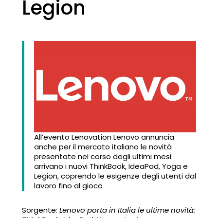
Legion
All’evento Lenovation Lenovo annuncia
anche per il mercato italiano le novità
presentate nel corso degli ultimi mesi:
arrivano i nuovi ThinkBook, IdeaPad, Yoga e
Legion, coprendo le esigenze degli utenti dal
lavoro fino al gioco
Sorgente:
Lenovo porta in Italia le ultime novità: