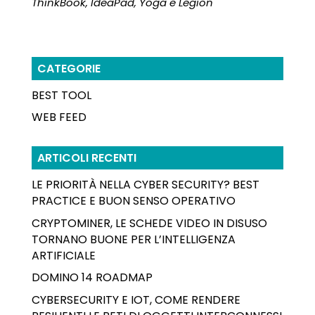
ThinkBook, IdeaPad, Yoga e Legion
CATEGORIE
BEST TOOL
WEB FEED
ARTICOLI RECENTI
LE PRIORITÀ NELLA CYBER SECURITY? BEST
PRACTICE E BUON SENSO OPERATIVO
CRYPTOMINER, LE SCHEDE VIDEO IN DISUSO
TORNANO BUONE PER L’INTELLIGENZA
ARTIFICIALE
DOMINO 14 ROADMAP
CYBERSECURITY E IOT, COME RENDERE