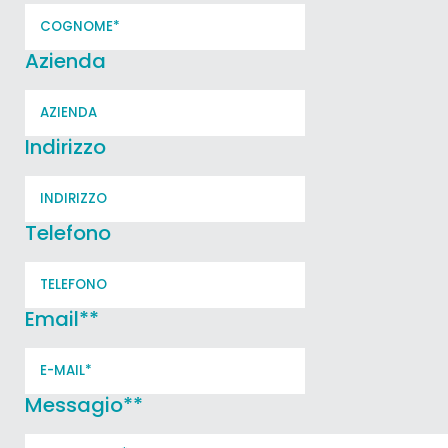
Azienda
Indirizzo
Telefono
Email*
*
Messagio*
*