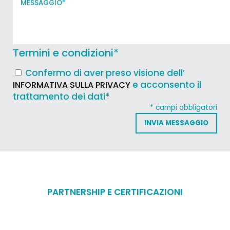
Termini e condizioni
*
Confermo di aver preso visione dell’
e acconsento il
INFORMATIVA SULLA PRIVACY
trattamento dei dati*
* campi obbligatori
PARTNERSHIP E CERTIFICAZIONI