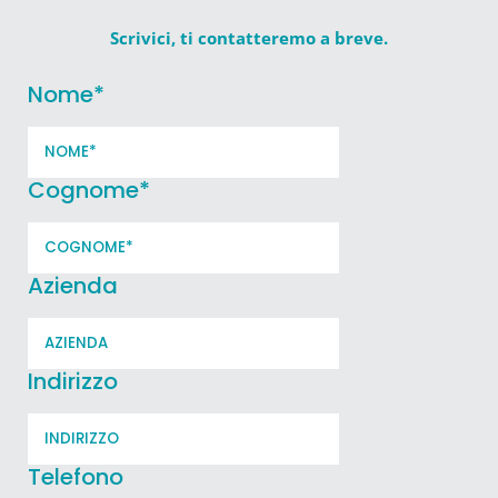
Scrivici, ti contatteremo a breve.
Nome
*
Cognome
*
Azienda
Indirizzo
Telefono