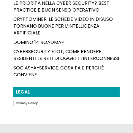
LE PRIORITÀ NELLA CYBER SECURITY? BEST
PRACTICE E BUON SENSO OPERATIVO
CRYPTOMINER, LE SCHEDE VIDEO IN DISUSO
TORNANO BUONE PER L’INTELLIGENZA
ARTIFICIALE
DOMINO 14 ROADMAP
CYBERSECURITY E IOT, COME RENDERE
RESILIENTI LE RETI DI OGGETTI INTERCONNESSI
SOC AS-A-SERVICE: COSA FA E PERCHÉ
CONVIENE
LEGAL
Privacy Policy