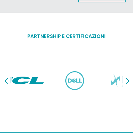
PARTNERSHIP E CERTIFICAZIONI