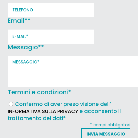
Email*
*
Messagio*
*
Termini e condizioni
*
Confermo di aver preso visione dell’
e acconsento il
INFORMATIVA SULLA PRIVACY
trattamento dei dati*
* campi obbligatori