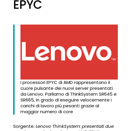
EPYC
I processori EPYC di AMD rappresentano il
cuore pulsante dei nuovi server presentati
da Lenovo. Parliamo di ThinkSystem SR645 e
SR665, in grado di eseguire velocemente i
carichi di lavoro più pesanti grazie al
maggior numero di core
Sorgente:
Lenovo ThinkSystem: presentati due