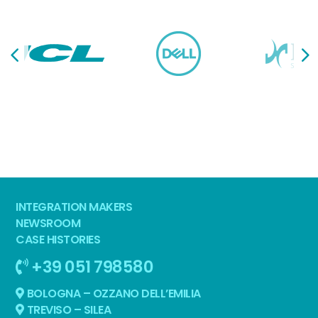
INTEGRATION MAKERS
NEWSROOM
CASE HISTORIES
+39 051 798580
BOLOGNA – OZZANO DELL’EMILIA
TREVISO – SILEA