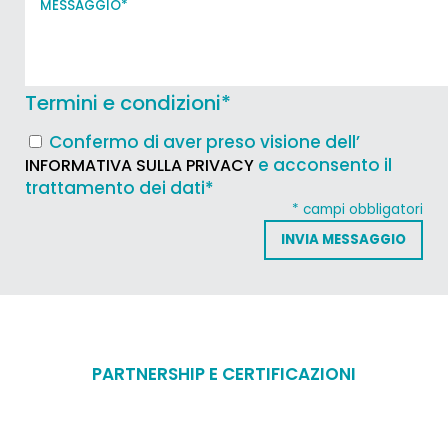
Termini e condizioni
*
Confermo di aver preso visione dell’
e acconsento il
INFORMATIVA SULLA PRIVACY
trattamento dei dati*
* campi obbligatori
PARTNERSHIP E CERTIFICAZIONI