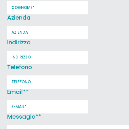
Azienda
Indirizzo
Telefono
Email*
*
Messagio*
*