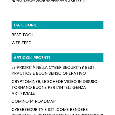
nuovi server dual socket con AMD EPYC
CATEGORIE
BEST TOOL
WEB FEED
ARTICOLI RECENTI
LE PRIORITÀ NELLA CYBER SECURITY? BEST
PRACTICE E BUON SENSO OPERATIVO
CRYPTOMINER, LE SCHEDE VIDEO IN DISUSO
TORNANO BUONE PER L’INTELLIGENZA
ARTIFICIALE
DOMINO 14 ROADMAP
CYBERSECURITY E IOT, COME RENDERE