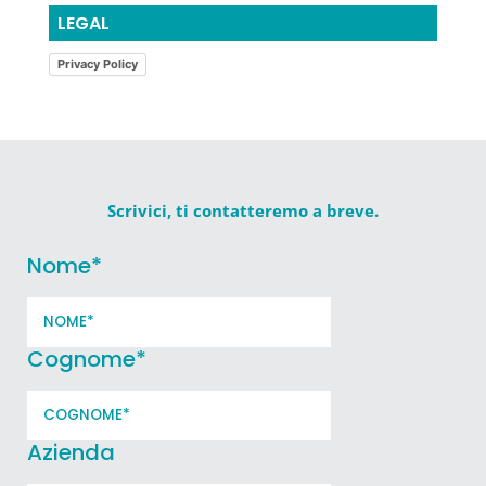
LEGAL
Privacy Policy
Scrivici, ti contatteremo a breve.
Nome
*
Cognome
*
Azienda