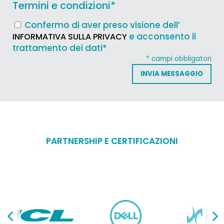
Termini e condizioni
*
Confermo di aver preso visione dell’
e acconsento il
INFORMATIVA SULLA PRIVACY
trattamento dei dati*
* campi obbligatori
PARTNERSHIP E CERTIFICAZIONI