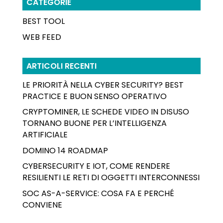
CATEGORIE
BEST TOOL
WEB FEED
ARTICOLI RECENTI
LE PRIORITÀ NELLA CYBER SECURITY? BEST
PRACTICE E BUON SENSO OPERATIVO
CRYPTOMINER, LE SCHEDE VIDEO IN DISUSO
TORNANO BUONE PER L’INTELLIGENZA
ARTIFICIALE
DOMINO 14 ROADMAP
CYBERSECURITY E IOT, COME RENDERE
RESILIENTI LE RETI DI OGGETTI INTERCONNESSI
SOC AS-A-SERVICE: COSA FA E PERCHÉ
CONVIENE