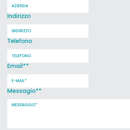
Indirizzo
Telefono
Email*
*
Messagio*
*