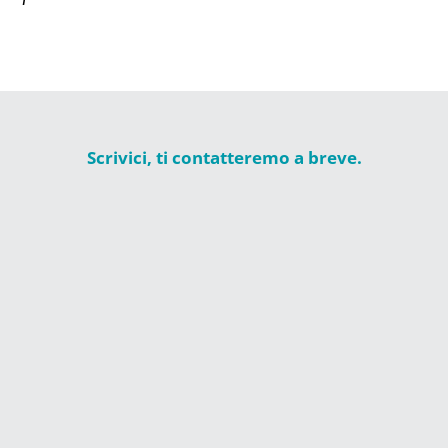
Scrivici, ti contatteremo a breve.