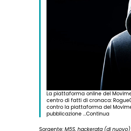
La piattaforma online del Movime
centro di fatti di cronaca: Rogue
contro la piattaforma del Movime
pubblicazione …Continua
Sorgente:
M5S, hackerata (di nuovo) 