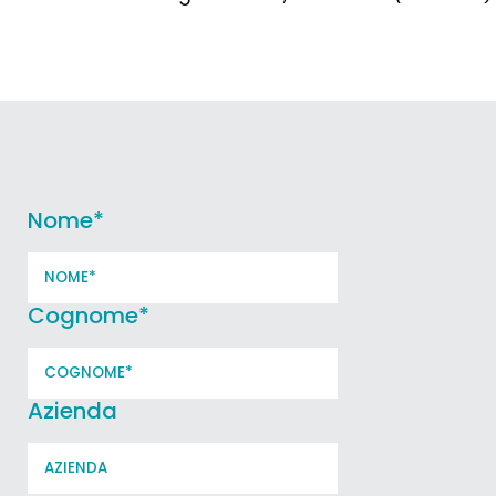
Nome
*
Cognome
*
Azienda