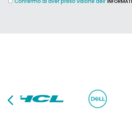
Confermo di aver preso visione dell’
INFORMATI