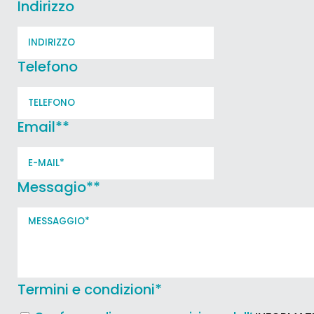
Indirizzo
Telefono
Email*
*
Messagio*
*
Termini e condizioni
*