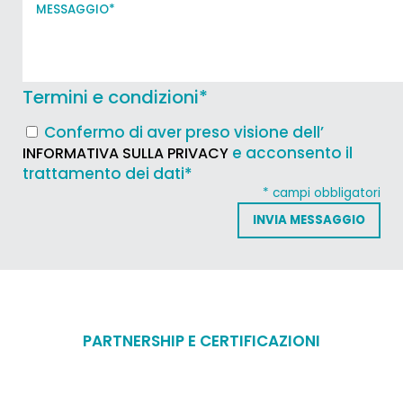
Termini e condizioni
*
Confermo di aver preso visione dell’
e acconsento il
INFORMATIVA SULLA PRIVACY
trattamento dei dati*
* campi obbligatori
PARTNERSHIP E CERTIFICAZIONI