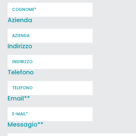
Azienda
Indirizzo
Telefono
Email*
*
Messagio*
*