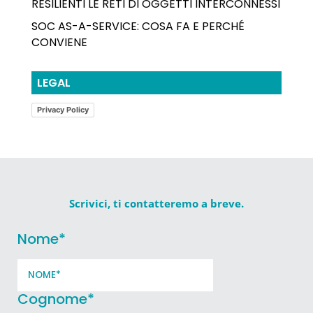
RESILIENTI LE RETI DI OGGETTI INTERCONNESSI
SOC AS-A-SERVICE: COSA FA E PERCHÉ
CONVIENE
LEGAL
Privacy Policy
Scrivici, ti contatteremo a breve.
Nome
*
Cognome
*