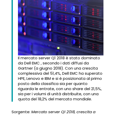
Il mercato server Q1 2018 è stato dominato
da Dell EMC , secondo i dati diffusi da
Gartner (a giugno 2018). Con una crescita
complessiva del 51,4%, Dell EMC ha superato
HPE, Lenovo e IBM e si è posizionata al primo
posto della classifica sia per quanto
riguarda le entrate, con uno share del 21,5%,
sia per i volumi di unità distribuite, con una
quota del 18,2% del mercato mondiale.
Sorgente:
Mercato server Q1 2018, crescita a