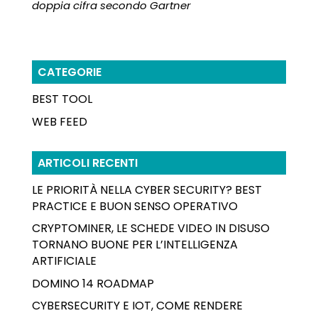
doppia cifra secondo Gartner
CATEGORIE
BEST TOOL
WEB FEED
ARTICOLI RECENTI
LE PRIORITÀ NELLA CYBER SECURITY? BEST
PRACTICE E BUON SENSO OPERATIVO
CRYPTOMINER, LE SCHEDE VIDEO IN DISUSO
TORNANO BUONE PER L’INTELLIGENZA
ARTIFICIALE
DOMINO 14 ROADMAP
CYBERSECURITY E IOT, COME RENDERE