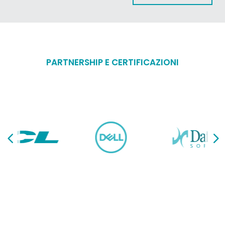
PARTNERSHIP E CERTIFICAZIONI