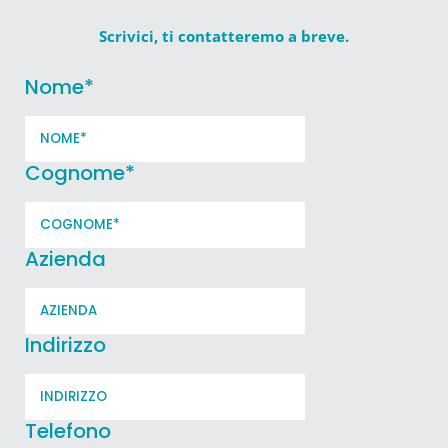
Scrivici, ti contatteremo a breve.
Nome
*
Cognome
*
Azienda
Indirizzo
Telefono