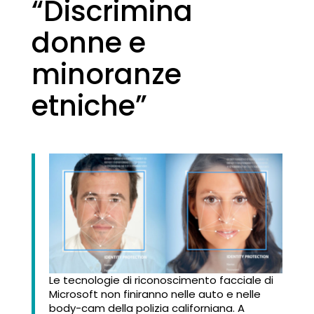
“Discrimina
donne e
minoranze
etniche”
Le tecnologie di riconoscimento facciale di
Microsoft non finiranno nelle auto e nelle
body-cam della polizia californiana. A