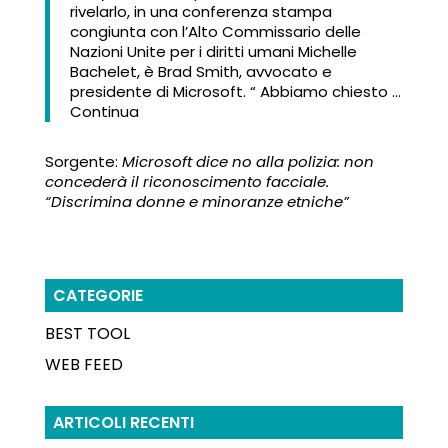
rivelarlo, in una conferenza stampa
congiunta con l’Alto Commissario delle
Nazioni Unite per i diritti umani Michelle
Bachelet, è Brad Smith, avvocato e
presidente di Microsoft. “ Abbiamo chiesto …
Continua
Sorgente:
Microsoft dice no alla polizia: non
concederà il riconoscimento facciale.
“Discrimina donne e minoranze etniche”
CATEGORIE
BEST TOOL
WEB FEED
ARTICOLI RECENTI