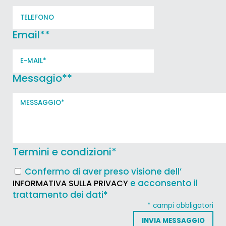
Email*
*
Messagio*
*
Termini e condizioni
*
Confermo di aver preso visione dell’
e acconsento il
INFORMATIVA SULLA PRIVACY
trattamento dei dati*
* campi obbligatori