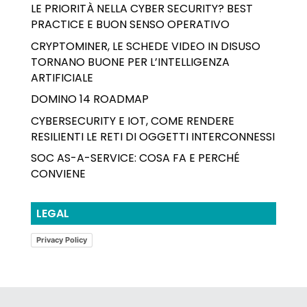
LE PRIORITÀ NELLA CYBER SECURITY? BEST
PRACTICE E BUON SENSO OPERATIVO
CRYPTOMINER, LE SCHEDE VIDEO IN DISUSO
TORNANO BUONE PER L’INTELLIGENZA
ARTIFICIALE
DOMINO 14 ROADMAP
CYBERSECURITY E IOT, COME RENDERE
RESILIENTI LE RETI DI OGGETTI INTERCONNESSI
SOC AS-A-SERVICE: COSA FA E PERCHÉ
CONVIENE
LEGAL
Privacy Policy