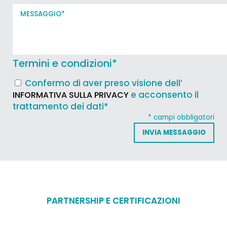
Termini e condizioni
*
Confermo di aver preso visione dell’
e acconsento il
INFORMATIVA SULLA PRIVACY
trattamento dei dati*
* campi obbligatori
PARTNERSHIP E CERTIFICAZIONI