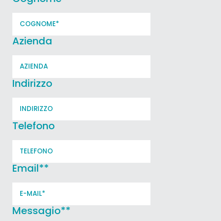
Azienda
Indirizzo
Telefono
Email*
*
Messagio*
*