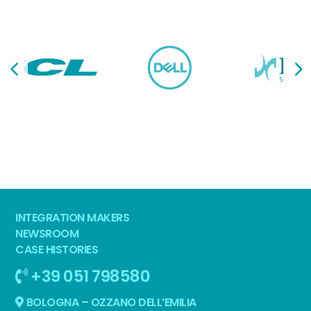
INTEGRATION MAKERS
NEWSROOM
CASE HISTORIES
+39 051 798580
BOLOGNA – OZZANO DELL’EMILIA