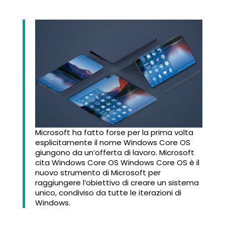
Microsoft ha fatto forse per la prima volta
esplicitamente il nome Windows Core OS
giungono da un’offerta di lavoro. Microsoft
cita Windows Core OS Windows Core OS è il
nuovo strumento di Microsoft per
raggiungere l’obiettivo di creare un sistema
unico, condiviso da tutte le iterazioni di
Windows.