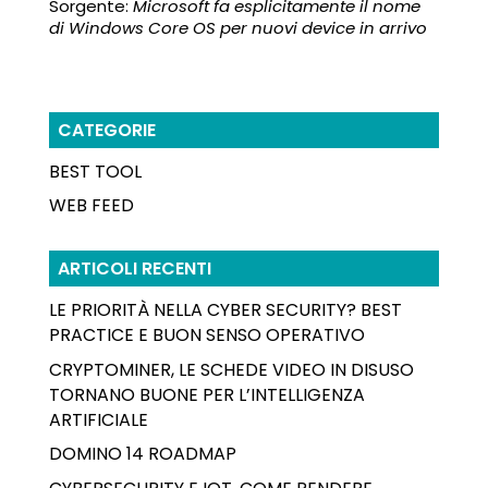
Sorgente:
Microsoft fa esplicitamente il nome
di Windows Core OS per nuovi device in arrivo
CATEGORIE
BEST TOOL
WEB FEED
ARTICOLI RECENTI
LE PRIORITÀ NELLA CYBER SECURITY? BEST
PRACTICE E BUON SENSO OPERATIVO
CRYPTOMINER, LE SCHEDE VIDEO IN DISUSO
TORNANO BUONE PER L’INTELLIGENZA
ARTIFICIALE
DOMINO 14 ROADMAP