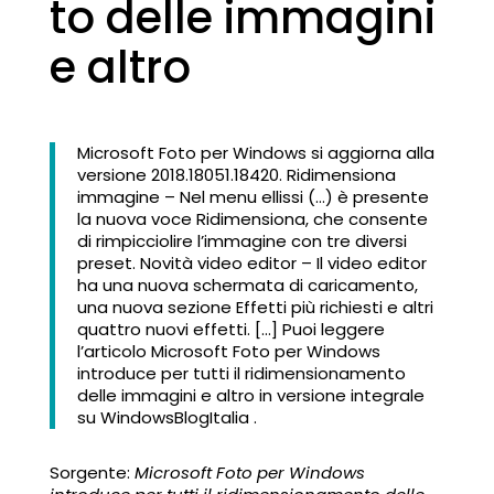
to delle immagini
e altro
Microsoft Foto per Windows si aggiorna alla
versione 2018.18051.18420. Ridimensiona
immagine – Nel menu ellissi (…) è presente
la nuova voce Ridimensiona, che consente
di rimpicciolire l’immagine con tre diversi
preset. Novità video editor – Il video editor
ha una nuova schermata di caricamento,
una nuova sezione Effetti più richiesti e altri
quattro nuovi effetti. […] Puoi leggere
l’articolo Microsoft Foto per Windows
introduce per tutti il ridimensionamento
delle immagini e altro in versione integrale
su WindowsBlogItalia .
Sorgente:
Microsoft Foto per Windows