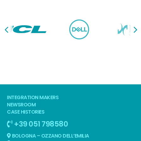
INTEGRATION MAKERS
NEWSROOM
CASE HISTORIES
+39 051 798580
BOLOGNA – OZZANO DELL’EMILIA