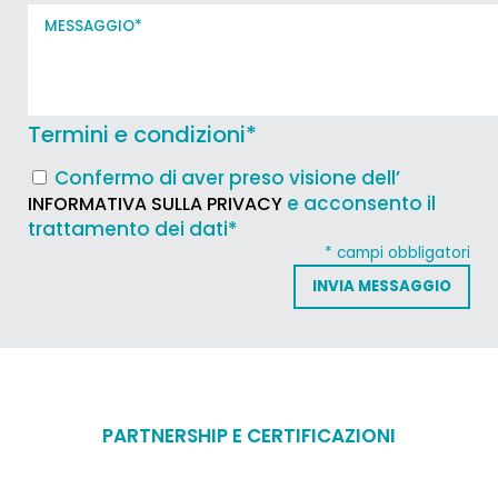
Termini e condizioni
*
Confermo di aver preso visione dell’
e acconsento il
INFORMATIVA SULLA PRIVACY
trattamento dei dati*
* campi obbligatori
PARTNERSHIP E CERTIFICAZIONI