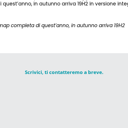
quest’anno, in autunno arriva 19H2 in versione inte
dmap completa di quest’anno, in autunno arriva 19H2
Scrivici, ti contatteremo a breve.