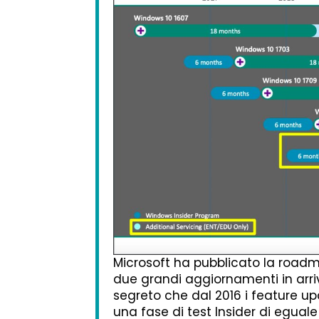
Microsoft ha pubblicato la roadm
due grandi aggiornamenti in arri
segreto che dal 2016 i feature u
una fase di test Insider di eguale