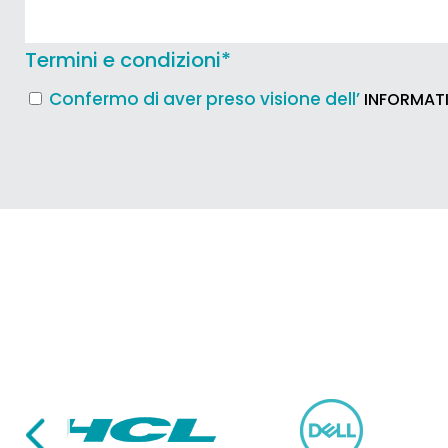
Termini e condizioni
*
Confermo di aver preso visione dell’
INFORMATI