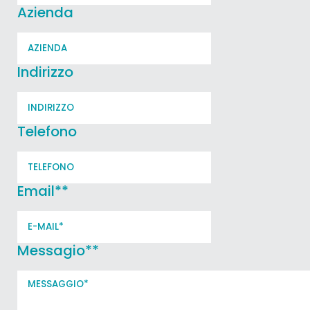
Azienda
Indirizzo
Telefono
Email*
*
Messagio*
*