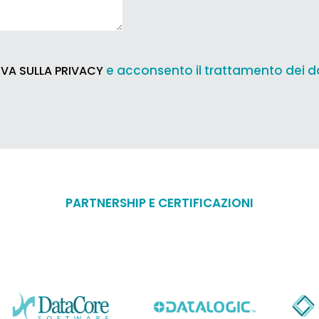
e acconsento il trattamento dei d
VA SULLA PRIVACY
PARTNERSHIP E CERTIFICAZIONI