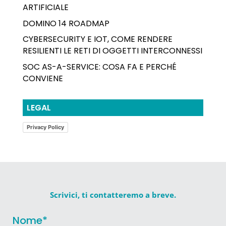
ARTIFICIALE
DOMINO 14 ROADMAP
CYBERSECURITY E IOT, COME RENDERE
RESILIENTI LE RETI DI OGGETTI INTERCONNESSI
SOC AS-A-SERVICE: COSA FA E PERCHÉ
CONVIENE
LEGAL
Privacy Policy
Scrivici, ti contatteremo a breve.
Nome
*