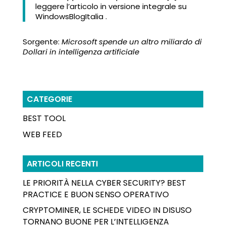
leggere l’articolo in versione integrale su
WindowsBlogItalia .
Sorgente:
Microsoft spende un altro miliardo di
Dollari in intelligenza artificiale
CATEGORIE
BEST TOOL
WEB FEED
ARTICOLI RECENTI
LE PRIORITÀ NELLA CYBER SECURITY? BEST
PRACTICE E BUON SENSO OPERATIVO
CRYPTOMINER, LE SCHEDE VIDEO IN DISUSO
TORNANO BUONE PER L’INTELLIGENZA