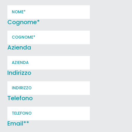
Cognome
*
Azienda
Indirizzo
Telefono
Email*
*