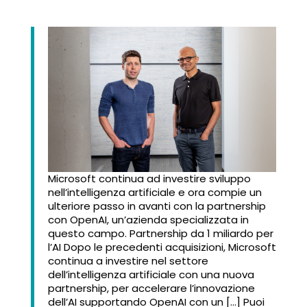
Microsoft continua ad investire sviluppo
nell’intelligenza artificiale e ora compie un
ulteriore passo in avanti con la partnership
con OpenAI, un’azienda specializzata in
questo campo. Partnership da 1 miliardo per
l’AI Dopo le precedenti acquisizioni, Microsoft
continua a investire nel settore
dell’intelligenza artificiale con una nuova
partnership, per accelerare l’innovazione
dell’AI supportando OpenAI con un […] Puoi