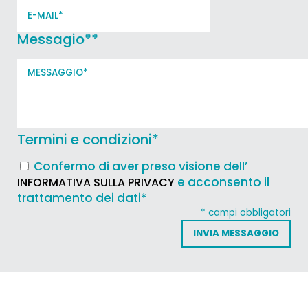
Messagio*
*
Termini e condizioni
*
Confermo di aver preso visione dell’
e acconsento il
INFORMATIVA SULLA PRIVACY
trattamento dei dati*
* campi obbligatori