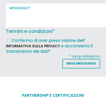
Termini e condizioni
*
Confermo di aver preso visione dell’
e acconsento il
INFORMATIVA SULLA PRIVACY
trattamento dei dati*
* campi obbligatori
PARTNERSHIP E CERTIFICAZIONI