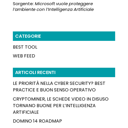
Sorgente:
Microsoft vuole proteggere
l’ambiente con l’Intelligenza Artificiale
CATEGORIE
BEST TOOL
WEB FEED
ARTICOLI RECENTI
LE PRIORITÀ NELLA CYBER SECURITY? BEST
PRACTICE E BUON SENSO OPERATIVO
CRYPTOMINER, LE SCHEDE VIDEO IN DISUSO
TORNANO BUONE PER L’INTELLIGENZA
ARTIFICIALE
DOMINO 14 ROADMAP