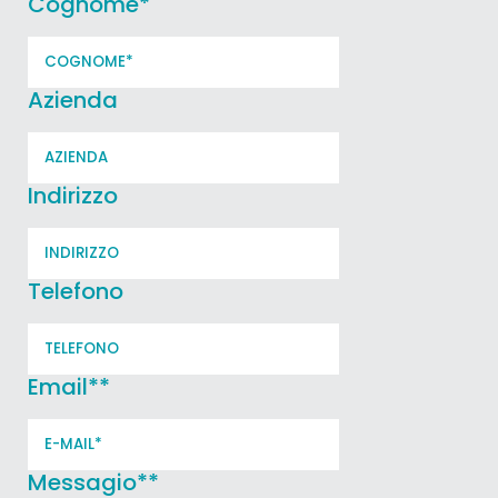
Cognome
*
Azienda
Indirizzo
Telefono
Email*
*
Messagio*
*