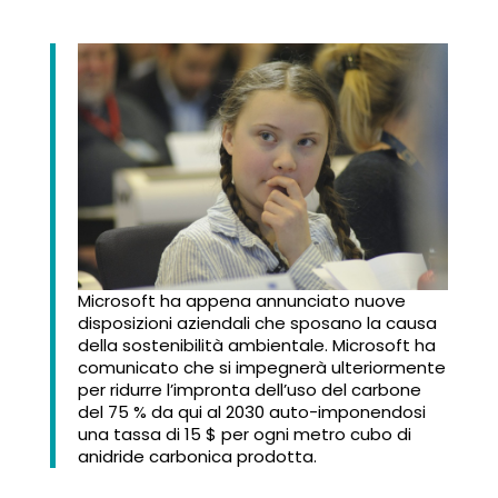
Microsoft ha appena annunciato nuove
disposizioni aziendali che sposano la causa
della sostenibilità ambientale. Microsoft ha
comunicato che si impegnerà ulteriormente
per ridurre l’impronta dell’uso del carbone
del 75 % da qui al 2030 auto-imponendosi
una tassa di 15 $ per ogni metro cubo di
anidride carbonica prodotta.