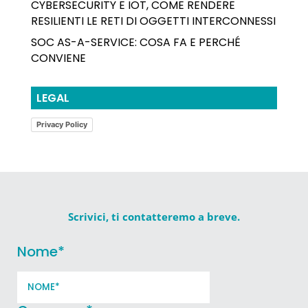
CYBERSECURITY E IOT, COME RENDERE
RESILIENTI LE RETI DI OGGETTI INTERCONNESSI
SOC AS-A-SERVICE: COSA FA E PERCHÉ
CONVIENE
LEGAL
Privacy Policy
Scrivici, ti contatteremo a breve.
Nome
*