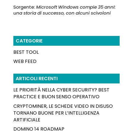
Sorgente:
Microsoft Windows compie 35 anni:
una storia di successo, con alcuni scivoloni
CATEGORIE
BEST TOOL
WEB FEED
ARTICOLI RECENTI
LE PRIORITÀ NELLA CYBER SECURITY? BEST
PRACTICE E BUON SENSO OPERATIVO
CRYPTOMINER, LE SCHEDE VIDEO IN DISUSO
TORNANO BUONE PER L’INTELLIGENZA
ARTIFICIALE
DOMINO 14 ROADMAP