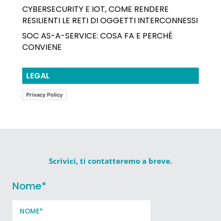
CYBERSECURITY E IOT, COME RENDERE
RESILIENTI LE RETI DI OGGETTI INTERCONNESSI
SOC AS-A-SERVICE: COSA FA E PERCHÉ
CONVIENE
LEGAL
Privacy Policy
Scrivici, ti contatteremo a breve.
Nome
*