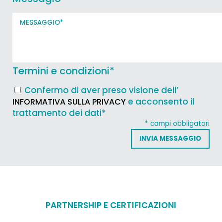
Termini e condizioni
*
Confermo di aver preso visione dell’
e acconsento il
INFORMATIVA SULLA PRIVACY
trattamento dei dati*
* campi obbligatori
PARTNERSHIP E CERTIFICAZIONI