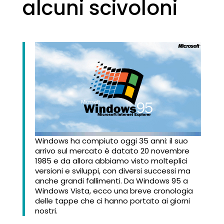
alcuni scivoloni
Windows ha compiuto oggi 35 anni: il suo
arrivo sul mercato è datato 20 novembre
1985 e da allora abbiamo visto molteplici
versioni e sviluppi, con diversi successi ma
anche grandi fallimenti. Da Windows 95 a
Windows Vista, ecco una breve cronologia
delle tappe che ci hanno portato ai giorni
nostri.