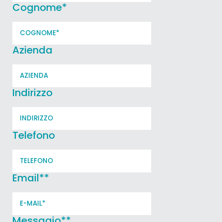
Cognome
*
Azienda
Indirizzo
Telefono
Email*
*
Messagio*
*