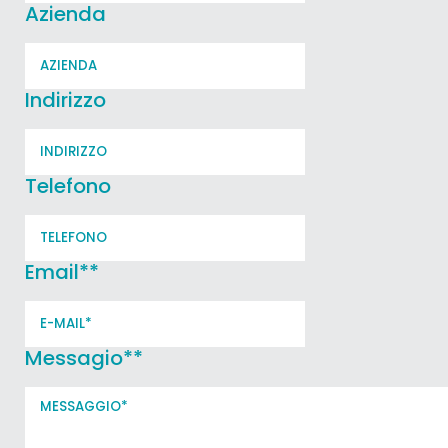
Azienda
Indirizzo
Telefono
Email*
*
Messagio*
*