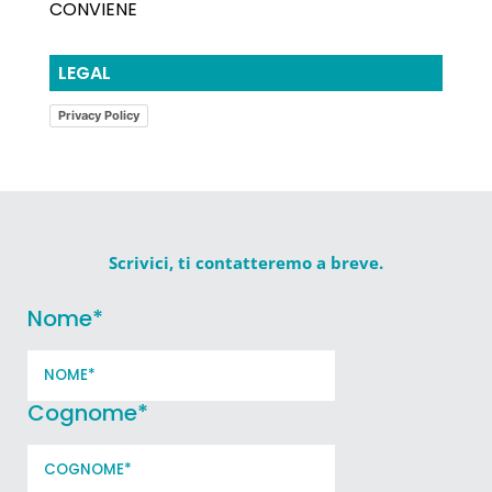
CONVIENE
LEGAL
Privacy Policy
Scrivici, ti contatteremo a breve.
Nome
*
Cognome
*