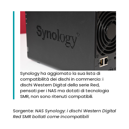
Synology ha aggiornato la sua lista di
compatibilità dei dischi in commercio: i
dischi Western Digital della serie Red,
pensati per i NAS ma dotati di tecnologia
SMR, non sono ritenuti compatibili.
Sorgente:
NAS Synology: i dischi Western Digital
Red SMR bollati come incompatibili