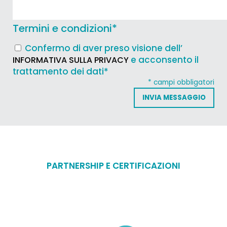
Termini e condizioni
*
Confermo di aver preso visione dell’
e acconsento il
INFORMATIVA SULLA PRIVACY
trattamento dei dati*
* campi obbligatori
PARTNERSHIP E CERTIFICAZIONI