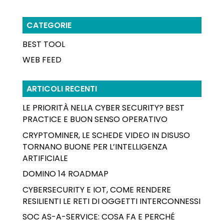
CATEGORIE
BEST TOOL
WEB FEED
ARTICOLI RECENTI
LE PRIORITÀ NELLA CYBER SECURITY? BEST
PRACTICE E BUON SENSO OPERATIVO
CRYPTOMINER, LE SCHEDE VIDEO IN DISUSO
TORNANO BUONE PER L’INTELLIGENZA
ARTIFICIALE
DOMINO 14 ROADMAP
CYBERSECURITY E IOT, COME RENDERE
RESILIENTI LE RETI DI OGGETTI INTERCONNESSI
SOC AS-A-SERVICE: COSA FA E PERCHÉ