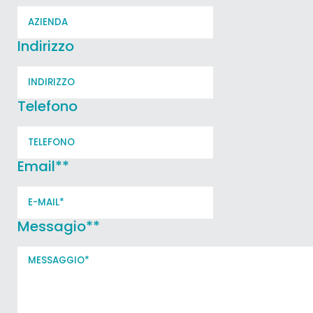
Indirizzo
Telefono
Email*
*
Messagio*
*