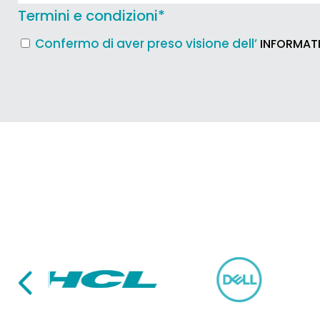
Termini e condizioni
*
Confermo di aver preso visione dell’
INFORMATI