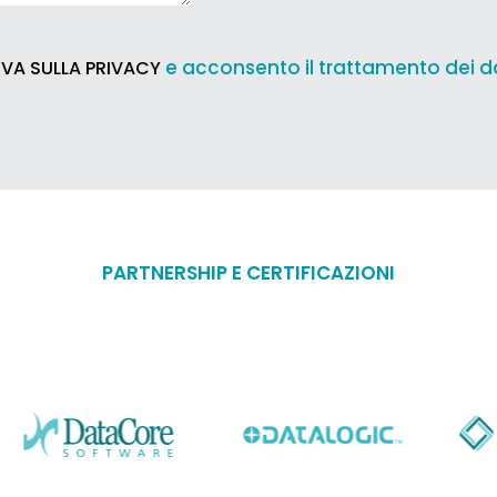
e acconsento il trattamento dei d
VA SULLA PRIVACY
PARTNERSHIP E CERTIFICAZIONI