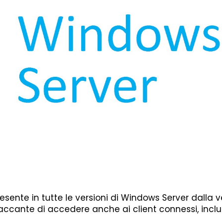
esente in tutte le versioni di Windows Server dalla 
accante di accedere anche ai client connessi, inclu