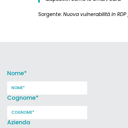
Sorgente:
Nuova vulnerabilità in RDP
Nome
*
Cognome
*
Azienda