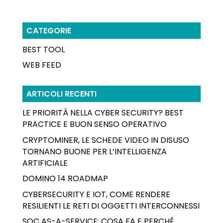
CATEGORIE
BEST TOOL
WEB FEED
ARTICOLI RECENTI
LE PRIORITÀ NELLA CYBER SECURITY? BEST
PRACTICE E BUON SENSO OPERATIVO
CRYPTOMINER, LE SCHEDE VIDEO IN DISUSO
TORNANO BUONE PER L’INTELLIGENZA
ARTIFICIALE
DOMINO 14 ROADMAP
CYBERSECURITY E IOT, COME RENDERE
RESILIENTI LE RETI DI OGGETTI INTERCONNESSI
SOC AS-A-SERVICE: COSA FA E PERCHÉ