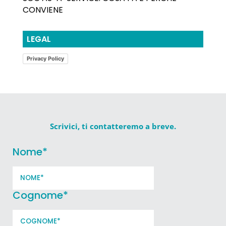
CONVIENE
LEGAL
Privacy Policy
Scrivici, ti contatteremo a breve.
Nome
*
Cognome
*