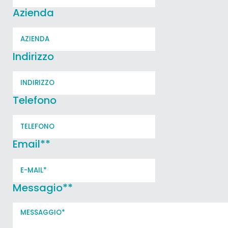
Azienda
Indirizzo
Telefono
Email*
*
Messagio*
*