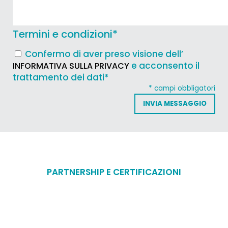
Termini e condizioni
*
Confermo di aver preso visione dell’
e acconsento il
INFORMATIVA SULLA PRIVACY
trattamento dei dati*
* campi obbligatori
PARTNERSHIP E CERTIFICAZIONI