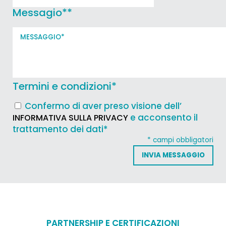
Messagio*
*
Termini e condizioni
*
Confermo di aver preso visione dell’
e acconsento il
INFORMATIVA SULLA PRIVACY
trattamento dei dati*
* campi obbligatori
PARTNERSHIP E CERTIFICAZIONI