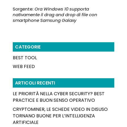
Sorgente:
Ora Windows 10 supporta
nativamente il drag and drop di file con
smartphone Samsung Galaxy
CATEGORIE
BEST TOOL
WEB FEED
ARTICOLI RECENTI
LE PRIORITÀ NELLA CYBER SECURITY? BEST
PRACTICE E BUON SENSO OPERATIVO
CRYPTOMINER, LE SCHEDE VIDEO IN DISUSO
TORNANO BUONE PER L’INTELLIGENZA
ARTIFICIALE