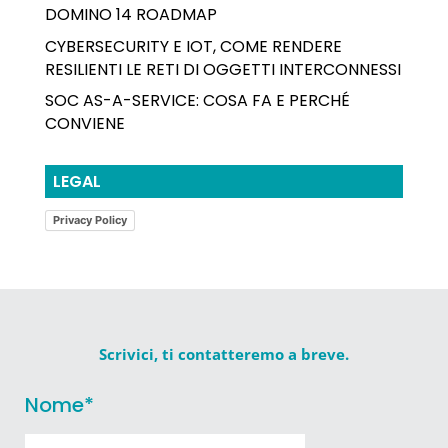
DOMINO 14 ROADMAP
CYBERSECURITY E IOT, COME RENDERE
RESILIENTI LE RETI DI OGGETTI INTERCONNESSI
SOC AS-A-SERVICE: COSA FA E PERCHÉ
CONVIENE
LEGAL
Privacy Policy
Scrivici, ti contatteremo a breve.
Nome
*