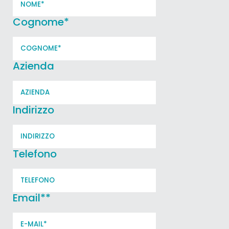
Cognome
*
Azienda
Indirizzo
Telefono
Email*
*