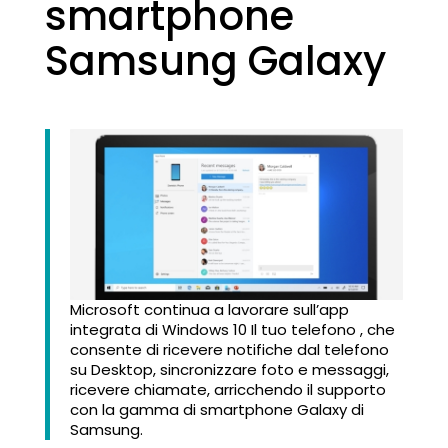
smartphone
Samsung Galaxy
Microsoft continua a lavorare sull’app
integrata di Windows 10 Il tuo telefono , che
consente di ricevere notifiche dal telefono
su Desktop, sincronizzare foto e messaggi,
ricevere chiamate, arricchendo il supporto
con la gamma di smartphone Galaxy di
Samsung.