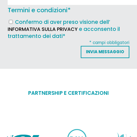
Termini e condizioni
*
Confermo di aver preso visione dell’
e acconsento il
INFORMATIVA SULLA PRIVACY
trattamento dei dati*
* campi obbligatori
PARTNERSHIP E CERTIFICAZIONI