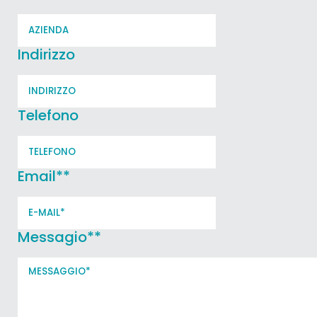
Indirizzo
Telefono
Email*
*
Messagio*
*