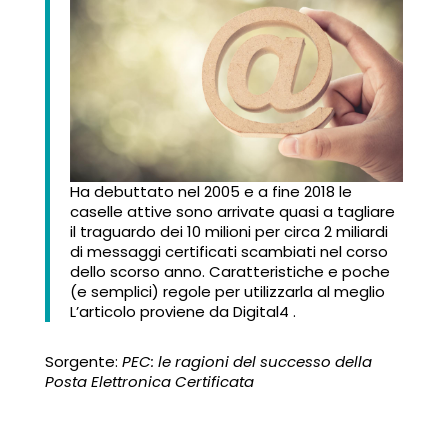
Ha debuttato nel 2005 e a fine 2018 le
caselle attive sono arrivate quasi a tagliare
il traguardo dei 10 milioni per circa 2 miliardi
di messaggi certificati scambiati nel corso
dello scorso anno. Caratteristiche e poche
(e semplici) regole per utilizzarla al meglio
L’articolo proviene da Digital4 .
Sorgente:
PEC: le ragioni del successo della
Posta Elettronica Certificata