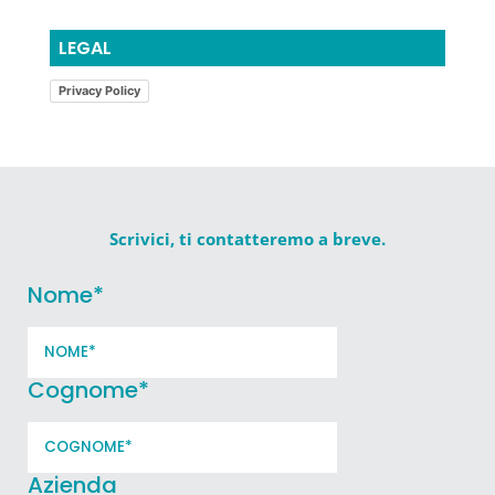
LEGAL
Privacy Policy
Scrivici, ti contatteremo a breve.
Nome
*
Cognome
*
Azienda