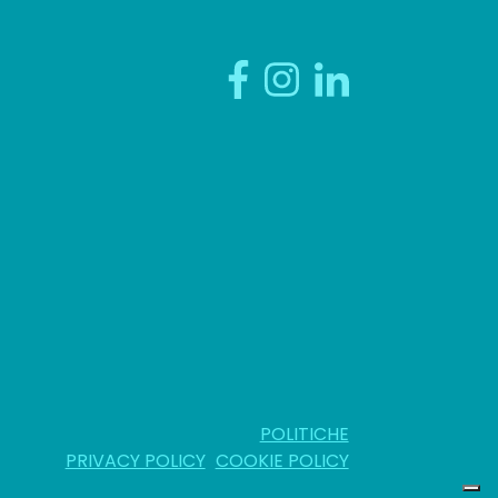
POLITICHE
PRIVACY POLICY
COOKIE POLICY