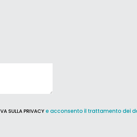
e acconsento il trattamento dei d
VA SULLA PRIVACY