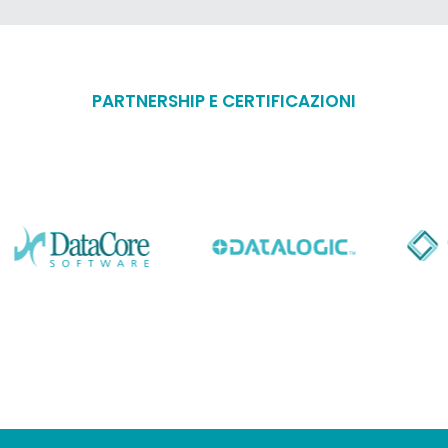
PARTNERSHIP E CERTIFICAZIONI