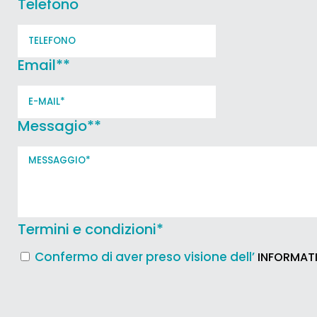
Telefono
Email*
*
Messagio*
*
Termini e condizioni
*
Confermo di aver preso visione dell’
INFORMATI