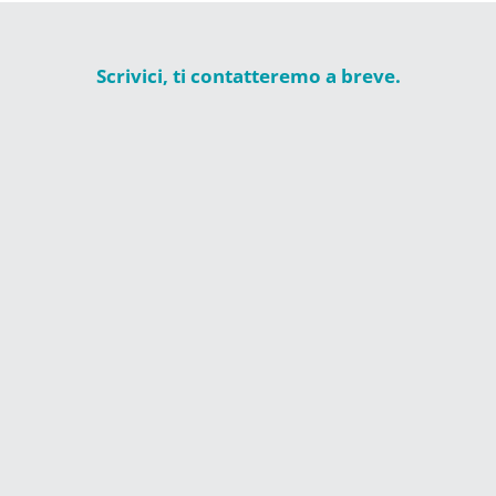
Scrivici, ti contatteremo a breve.