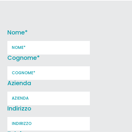
Nome
*
Cognome
*
Azienda
Indirizzo