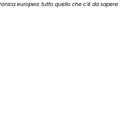
tronica europea: tutto quello che c’è da sapere