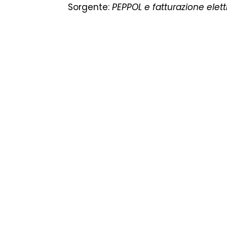
Sorgente:
PEPPOL e fatturazione elet