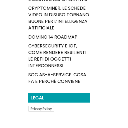
CRYPTOMINER, LE SCHEDE
VIDEO IN DISUSO TORNANO
BUONE PER L’INTELLIGENZA
ARTIFICIALE
DOMINO 14 ROADMAP
CYBERSECURITY E IOT,
COME RENDERE RESILIENTI
LE RETI DI OGGETTI
INTERCONNESSI
SOC AS-A-SERVICE: COSA
FA E PERCHÉ CONVIENE
LEGAL
Privacy Policy