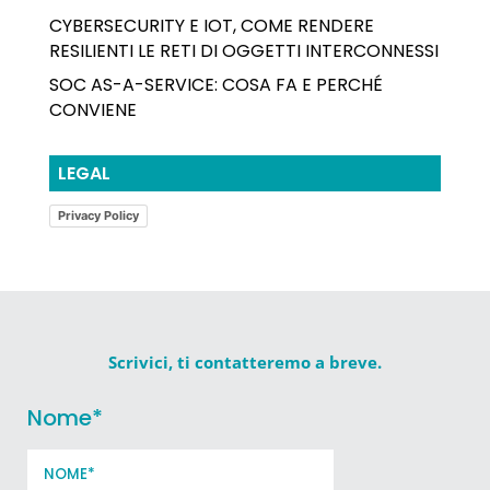
CYBERSECURITY E IOT, COME RENDERE
RESILIENTI LE RETI DI OGGETTI INTERCONNESSI
SOC AS-A-SERVICE: COSA FA E PERCHÉ
CONVIENE
LEGAL
Privacy Policy
Scrivici, ti contatteremo a breve.
Nome
*