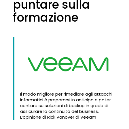
puntare sulla
formazione
Il modo migliore per rimediare agli attacchi
informatici è prepararsi in anticipo e poter
contare su soluzioni di backup in grado di
assicurare la continuità del business.
L’opinione di Rick Vanover di Veeam