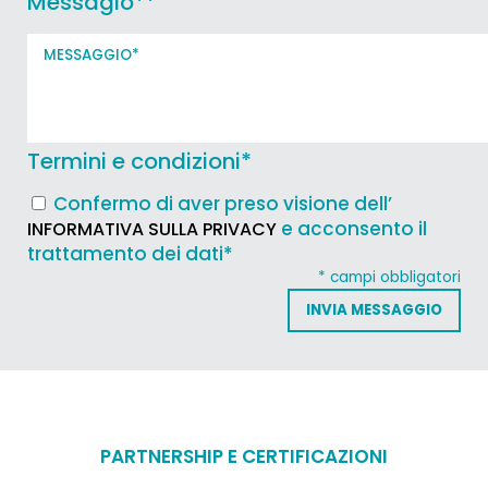
Messagio*
*
Termini e condizioni
*
Confermo di aver preso visione dell’
e acconsento il
INFORMATIVA SULLA PRIVACY
trattamento dei dati*
* campi obbligatori
PARTNERSHIP E CERTIFICAZIONI