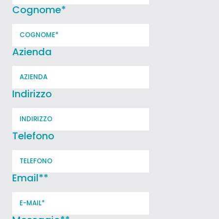
Cognome
*
Azienda
Indirizzo
Telefono
Email*
*