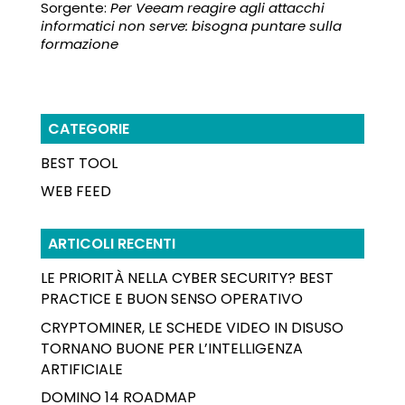
Sorgente:
Per Veeam reagire agli attacchi
informatici non serve: bisogna puntare sulla
formazione
CATEGORIE
BEST TOOL
WEB FEED
ARTICOLI RECENTI
LE PRIORITÀ NELLA CYBER SECURITY? BEST
PRACTICE E BUON SENSO OPERATIVO
CRYPTOMINER, LE SCHEDE VIDEO IN DISUSO
TORNANO BUONE PER L’INTELLIGENZA
ARTIFICIALE
DOMINO 14 ROADMAP