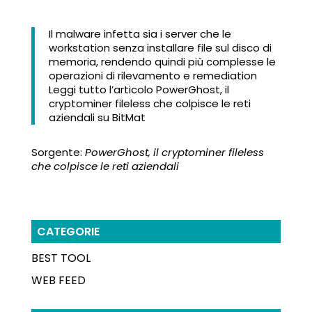
Il malware infetta sia i server che le
workstation senza installare file sul disco di
memoria, rendendo quindi più complesse le
operazioni di rilevamento e remediation
Leggi tutto l’articolo PowerGhost, il
cryptominer fileless che colpisce le reti
aziendali su BitMat
Sorgente:
PowerGhost, il cryptominer fileless
che colpisce le reti aziendali
CATEGORIE
BEST TOOL
WEB FEED