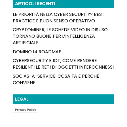
ARTICOLI RECENTI
LE PRIORITÀ NELLA CYBER SECURITY? BEST
PRACTICE E BUON SENSO OPERATIVO
CRYPTOMINER, LE SCHEDE VIDEO IN DISUSO
TORNANO BUONE PER L’INTELLIGENZA
ARTIFICIALE
DOMINO 14 ROADMAP
CYBERSECURITY E IOT, COME RENDERE
RESILIENTI LE RETI DI OGGETTI INTERCONNESSI
SOC AS-A-SERVICE: COSA FA E PERCHÉ
CONVIENE
LEGAL
Privacy Policy