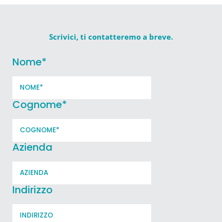
Scrivici, ti contatteremo a breve.
Nome
*
Cognome
*
Azienda
Indirizzo