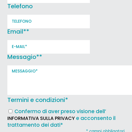
Telefono
Email*
*
Messagio*
*
Termini e condizioni
*
Confermo di aver preso visione dell’
e acconsento il
INFORMATIVA SULLA PRIVACY
trattamento dei dati*
* campi obbligatori