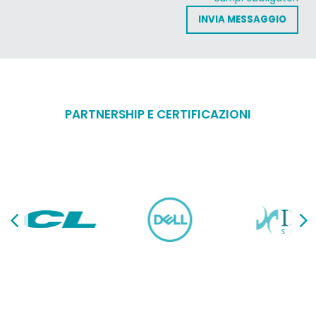
PARTNERSHIP E CERTIFICAZIONI