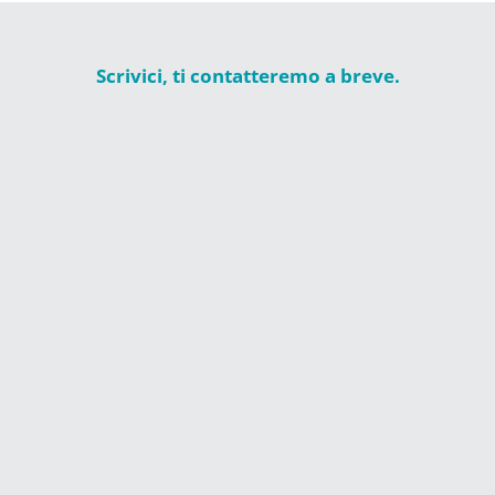
Scrivici, ti contatteremo a breve.