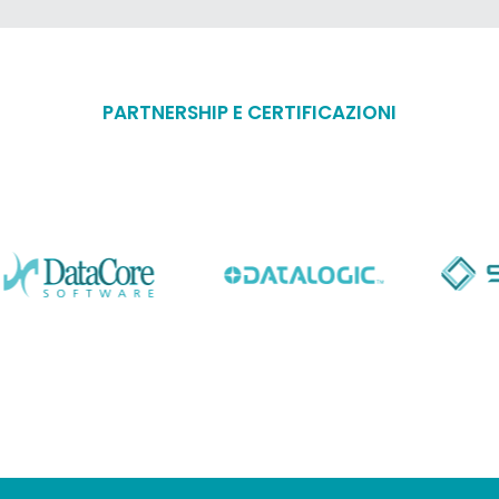
PARTNERSHIP E CERTIFICAZIONI