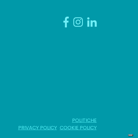
POLITICHE
PRIVACY POLICY
COOKIE POLICY