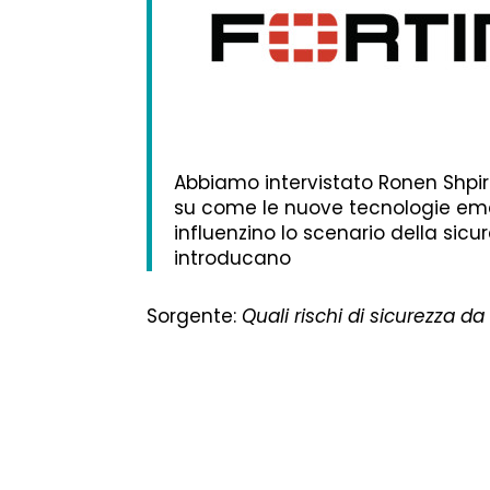
Abbiamo intervistato Ronen Shpir
su come le nuove tecnologie emerge
influenzino lo scenario della sic
introducano
Sorgente:
Quali rischi di sicurezza da 