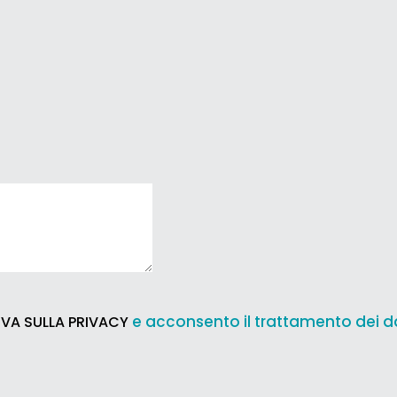
e acconsento il trattamento dei d
VA SULLA PRIVACY