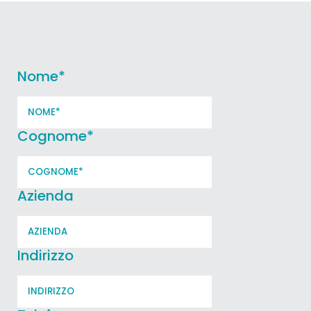
Nome
*
Cognome
*
Azienda
Indirizzo