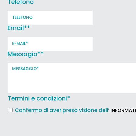
Telefono
Email*
*
Messagio*
*
Termini e condizioni
*
Confermo di aver preso visione dell’
INFORMATI