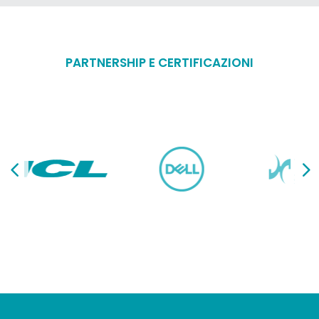
PARTNERSHIP E CERTIFICAZIONI