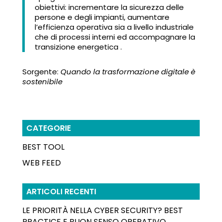
obiettivi: incrementare la sicurezza delle
persone e degli impianti, aumentare
l’efficienza operativa sia a livello industriale
che di processi interni ed accompagnare la
transizione energetica .
Sorgente:
Quando la trasformazione digitale è
sostenibile
CATEGORIE
BEST TOOL
WEB FEED
ARTICOLI RECENTI
LE PRIORITÀ NELLA CYBER SECURITY? BEST
PRACTICE E BUON SENSO OPERATIVO