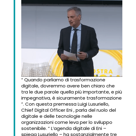
“ Quando parliamo di trasformazione
digitale, dovremmo avere ben chiaro che
tra le due parole quella più importante, e più
impegnativa, è sicuramente trasformazione
”. Con questa premessa Luigi Lusuriello,
Chief Digital Officer Eni , parla del ruolo del
digitale e delle tecnologie nelle
organizzazioni come leva per lo sviluppo
sostenibile. “ L’agenda digitale di Eni –
spiega Lusuriello – ha sostanzialmente tre