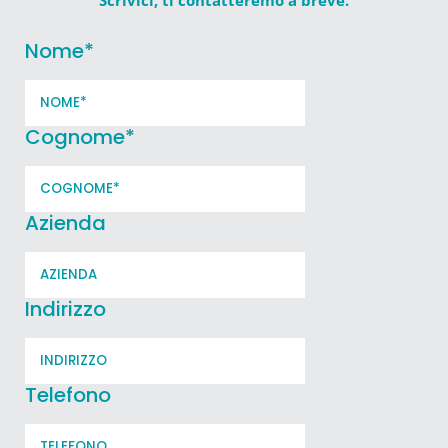
Nome
*
Cognome
*
Azienda
Indirizzo
Telefono