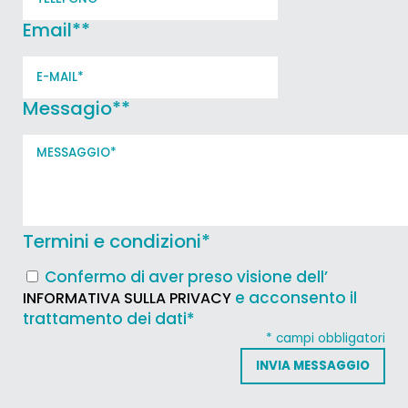
Email*
*
Messagio*
*
Termini e condizioni
*
Confermo di aver preso visione dell’
e acconsento il
INFORMATIVA SULLA PRIVACY
trattamento dei dati*
* campi obbligatori