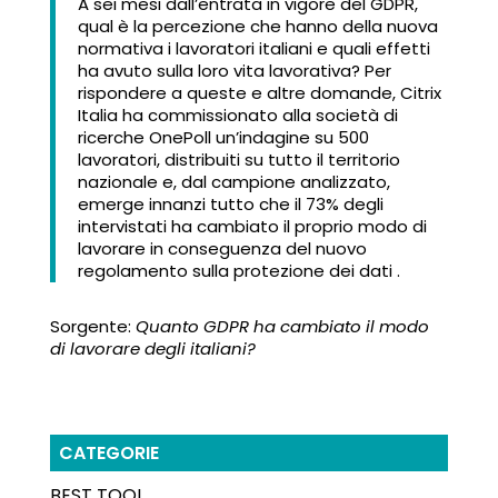
A sei mesi dall’entrata in vigore del GDPR,
qual è la percezione che hanno della nuova
normativa i lavoratori italiani e quali effetti
ha avuto sulla loro vita lavorativa? Per
rispondere a queste e altre domande, Citrix
Italia ha commissionato alla società di
ricerche OnePoll un’indagine su 500
lavoratori, distribuiti su tutto il territorio
nazionale e, dal campione analizzato,
emerge innanzi tutto che il 73% degli
intervistati ha cambiato il proprio modo di
lavorare in conseguenza del nuovo
regolamento sulla protezione dei dati .
Sorgente:
Quanto GDPR ha cambiato il modo
di lavorare degli italiani?
CATEGORIE
BEST TOOL