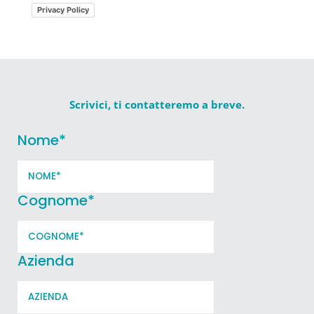
Privacy Policy
Scrivici, ti contatteremo a breve.
Nome
*
Cognome
*
Azienda