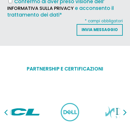
Confermo di aver preso visione dell’
e acconsento il
INFORMATIVA SULLA PRIVACY
trattamento dei dati*
* campi obbligatori
PARTNERSHIP E CERTIFICAZIONI