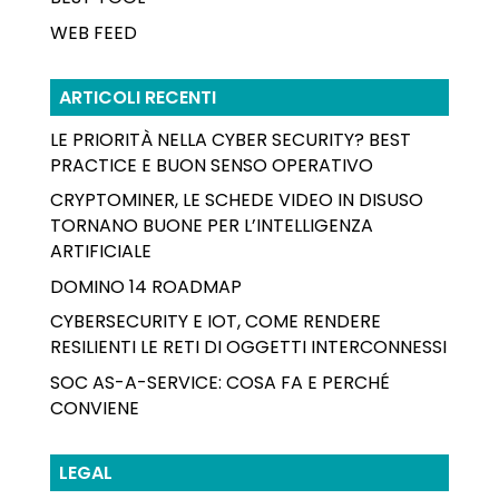
WEB FEED
ARTICOLI RECENTI
LE PRIORITÀ NELLA CYBER SECURITY? BEST
PRACTICE E BUON SENSO OPERATIVO
CRYPTOMINER, LE SCHEDE VIDEO IN DISUSO
TORNANO BUONE PER L’INTELLIGENZA
ARTIFICIALE
DOMINO 14 ROADMAP
CYBERSECURITY E IOT, COME RENDERE
RESILIENTI LE RETI DI OGGETTI INTERCONNESSI
SOC AS-A-SERVICE: COSA FA E PERCHÉ
CONVIENE
LEGAL