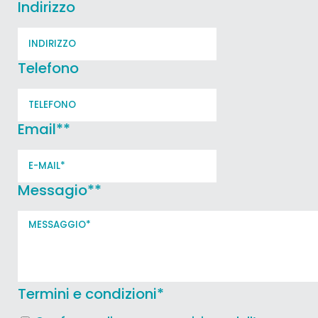
Indirizzo
Telefono
Email*
*
Messagio*
*
Termini e condizioni
*