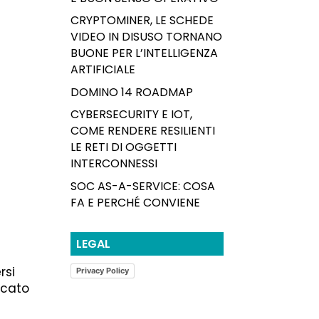
CRYPTOMINER, LE SCHEDE
VIDEO IN DISUSO TORNANO
BUONE PER L’INTELLIGENZA
ARTIFICIALE
DOMINO 14 ROADMAP
CYBERSECURITY E IOT,
COME RENDERE RESILIENTI
LE RETI DI OGGETTI
INTERCONNESSI
SOC AS-A-SERVICE: COSA
FA E PERCHÉ CONVIENE
LEGAL
rsi
Privacy Policy
rcato