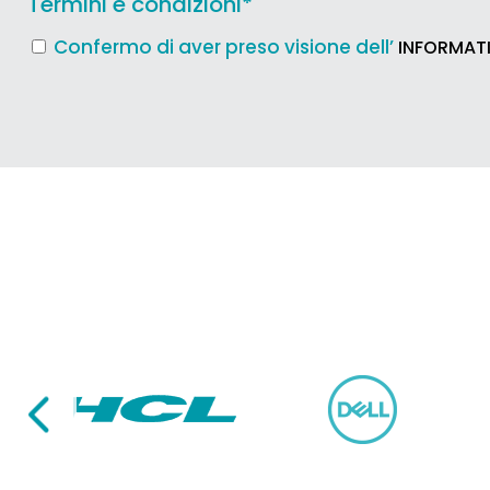
Termini e condizioni
*
Confermo di aver preso visione dell’
INFORMATI