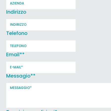
Indirizzo
Telefono
Email*
*
Messagio*
*