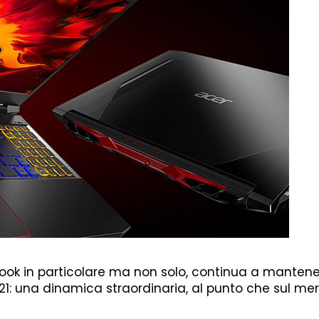
ook in particolare ma non solo, continua a mantene
21: una dinamica straordinaria, al punto che sul me