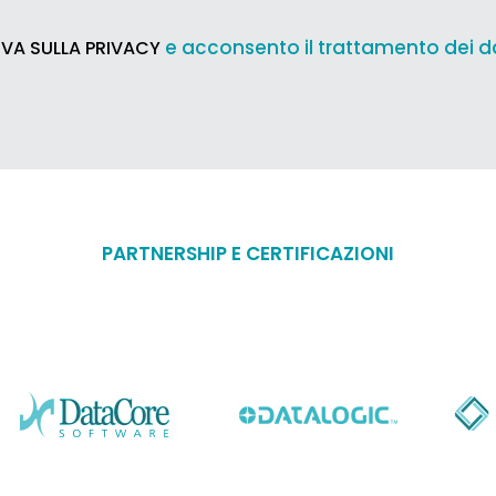
e acconsento il trattamento dei d
VA SULLA PRIVACY
PARTNERSHIP E CERTIFICAZIONI