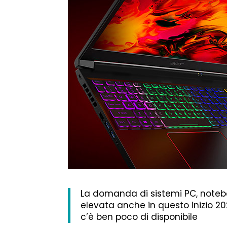
La domanda di sistemi PC, noteb
elevata anche in questo inizio 20
c’è ben poco di disponibile