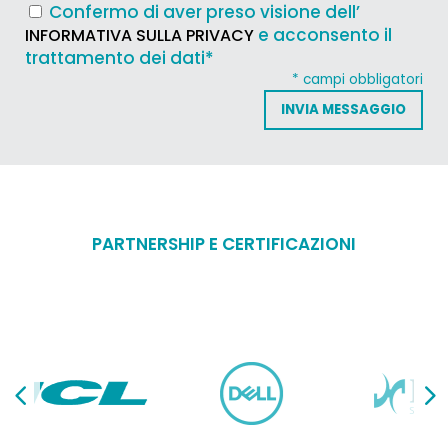
Confermo di aver preso visione dell’
e acconsento il
INFORMATIVA SULLA PRIVACY
trattamento dei dati*
* campi obbligatori
PARTNERSHIP E CERTIFICAZIONI