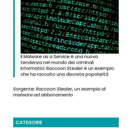
Il Malware as a Service è una nuova
tendenza nel mondo dei criminali
informatici: Raccoon Stealer è un esempio
che ha raccolto una discreta popolarità
Sorgente:
Raccoon Stealer, un esempio di
malware ad abbonamento
CATEGORIE