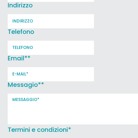
Indirizzo
Telefono
Email*
*
Messagio*
*
Termini e condizioni
*