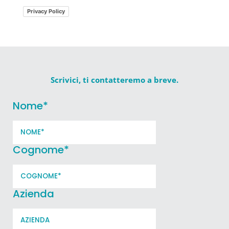
Privacy Policy
Scrivici, ti contatteremo a breve.
Nome
*
Cognome
*
Azienda