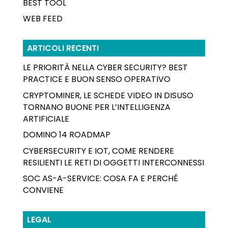
BEST TOOL
WEB FEED
ARTICOLI RECENTI
LE PRIORITÀ NELLA CYBER SECURITY? BEST
PRACTICE E BUON SENSO OPERATIVO
CRYPTOMINER, LE SCHEDE VIDEO IN DISUSO
TORNANO BUONE PER L’INTELLIGENZA
ARTIFICIALE
DOMINO 14 ROADMAP
CYBERSECURITY E IOT, COME RENDERE
RESILIENTI LE RETI DI OGGETTI INTERCONNESSI
SOC AS-A-SERVICE: COSA FA E PERCHÉ
CONVIENE
LEGAL