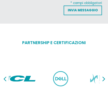
* campi obbligatori
PARTNERSHIP E CERTIFICAZIONI