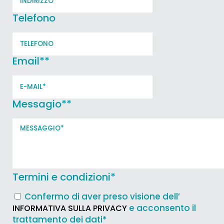
Telefono
Email*
*
Messagio*
*
Termini e condizioni
*
Confermo di aver preso visione dell’
e acconsento il
INFORMATIVA SULLA PRIVACY
trattamento dei dati*