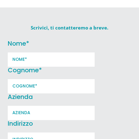
Scrivici, ti contatteremo a breve.
Nome
*
Cognome
*
Azienda
Indirizzo