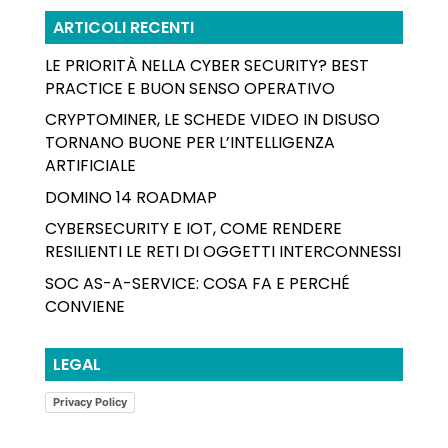
ARTICOLI RECENTI
LE PRIORITÀ NELLA CYBER SECURITY? BEST
PRACTICE E BUON SENSO OPERATIVO
CRYPTOMINER, LE SCHEDE VIDEO IN DISUSO
TORNANO BUONE PER L’INTELLIGENZA
ARTIFICIALE
DOMINO 14 ROADMAP
CYBERSECURITY E IOT, COME RENDERE
RESILIENTI LE RETI DI OGGETTI INTERCONNESSI
SOC AS-A-SERVICE: COSA FA E PERCHÉ
CONVIENE
LEGAL
Privacy Policy