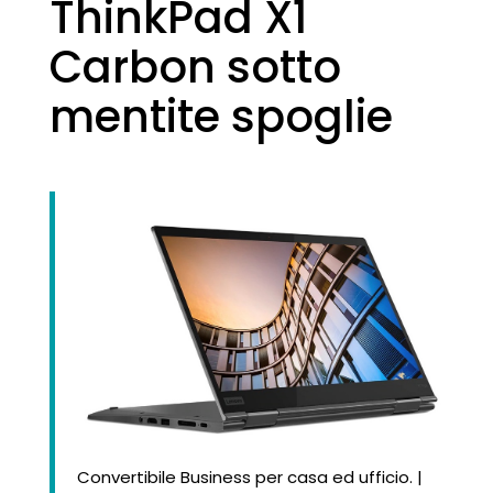
ThinkPad X1
Carbon sotto
mentite spoglie
Convertibile Business per casa ed ufficio. |