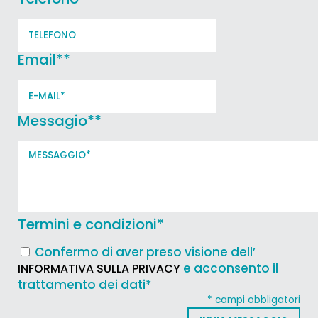
Email*
*
Messagio*
*
Termini e condizioni
*
Confermo di aver preso visione dell’
e acconsento il
INFORMATIVA SULLA PRIVACY
trattamento dei dati*
* campi obbligatori