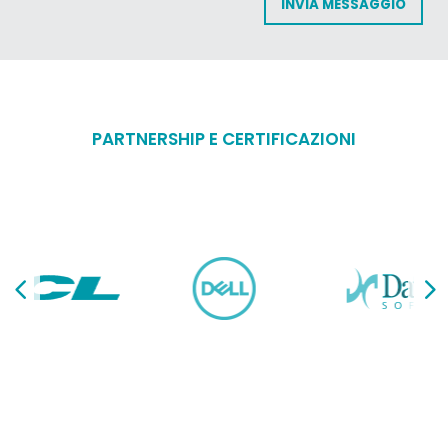
PARTNERSHIP E CERTIFICAZIONI