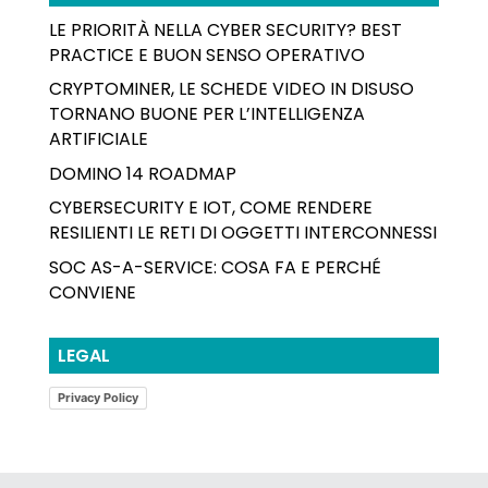
LE PRIORITÀ NELLA CYBER SECURITY? BEST
PRACTICE E BUON SENSO OPERATIVO
CRYPTOMINER, LE SCHEDE VIDEO IN DISUSO
TORNANO BUONE PER L’INTELLIGENZA
ARTIFICIALE
DOMINO 14 ROADMAP
CYBERSECURITY E IOT, COME RENDERE
RESILIENTI LE RETI DI OGGETTI INTERCONNESSI
SOC AS-A-SERVICE: COSA FA E PERCHÉ
CONVIENE
LEGAL
Privacy Policy