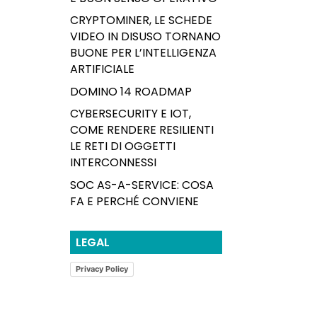
CRYPTOMINER, LE SCHEDE
VIDEO IN DISUSO TORNANO
BUONE PER L’INTELLIGENZA
ARTIFICIALE
DOMINO 14 ROADMAP
CYBERSECURITY E IOT,
COME RENDERE RESILIENTI
LE RETI DI OGGETTI
INTERCONNESSI
SOC AS-A-SERVICE: COSA
FA E PERCHÉ CONVIENE
LEGAL
Privacy Policy