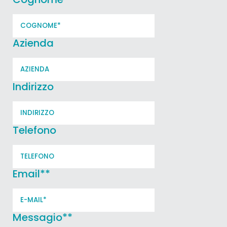
Azienda
Indirizzo
Telefono
Email*
*
Messagio*
*