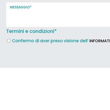
Termini e condizioni
*
Confermo di aver preso visione dell’
INFORMATI