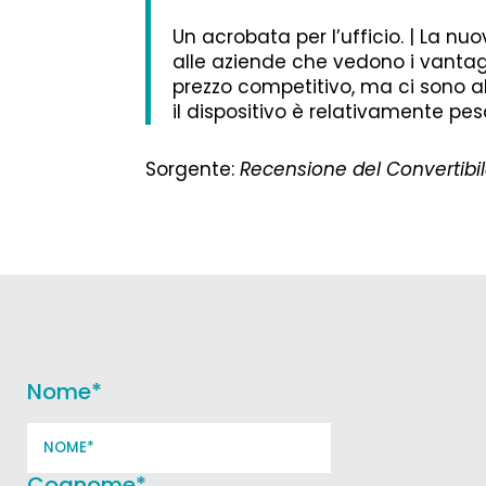
Un acrobata per l’ufficio. | La nuo
alle aziende che vedono i vantagg
prezzo competitivo, ma ci sono a
il dispositivo è relativamente pes
Sorgente:
Recensione del Convertibi
Nome
*
Cognome
*