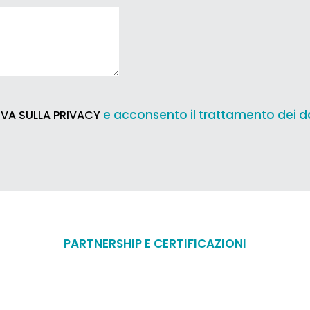
e acconsento il trattamento dei d
VA SULLA PRIVACY
PARTNERSHIP E CERTIFICAZIONI