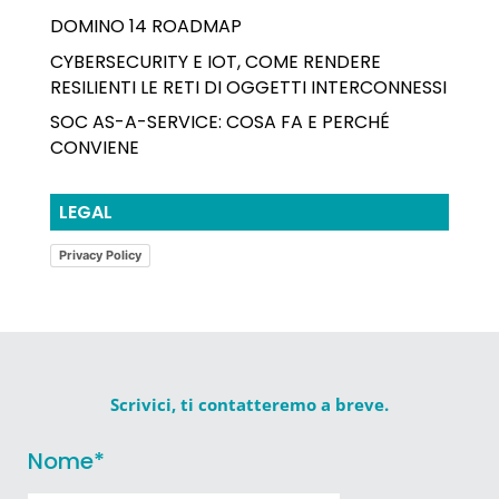
DOMINO 14 ROADMAP
CYBERSECURITY E IOT, COME RENDERE
RESILIENTI LE RETI DI OGGETTI INTERCONNESSI
SOC AS-A-SERVICE: COSA FA E PERCHÉ
CONVIENE
LEGAL
Privacy Policy
Scrivici, ti contatteremo a breve.
Nome
*