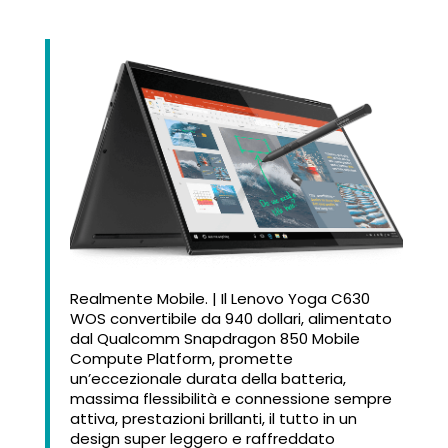
Realmente Mobile. | Il Lenovo Yoga C630
WOS convertibile da 940 dollari, alimentato
dal Qualcomm Snapdragon 850 Mobile
Compute Platform, promette
un’eccezionale durata della batteria,
massima flessibilità e connessione sempre
attiva, prestazioni brillanti, il tutto in un
design super leggero e raffreddato