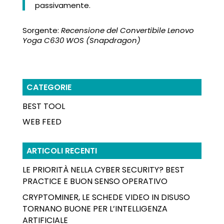
passivamente.
Sorgente:
Recensione del Convertibile Lenovo
Yoga C630 WOS (Snapdragon)
CATEGORIE
BEST TOOL
WEB FEED
ARTICOLI RECENTI
LE PRIORITÀ NELLA CYBER SECURITY? BEST
PRACTICE E BUON SENSO OPERATIVO
CRYPTOMINER, LE SCHEDE VIDEO IN DISUSO
TORNANO BUONE PER L’INTELLIGENZA
ARTIFICIALE