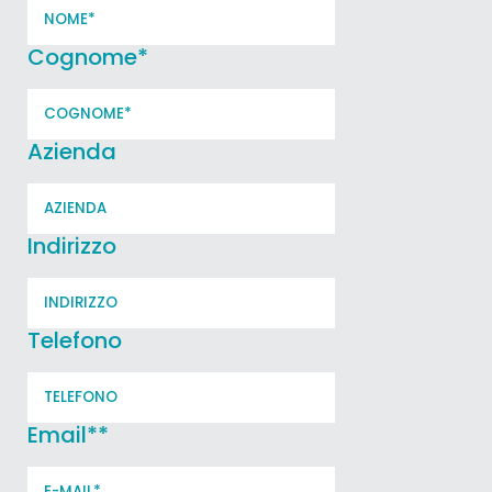
Cognome
*
Azienda
Indirizzo
Telefono
Email*
*