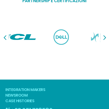
PARTNERSHIP E CERTIFICAZIONI
INTEGRATION MAKERS
NEWSROOM
CASE HISTORIES