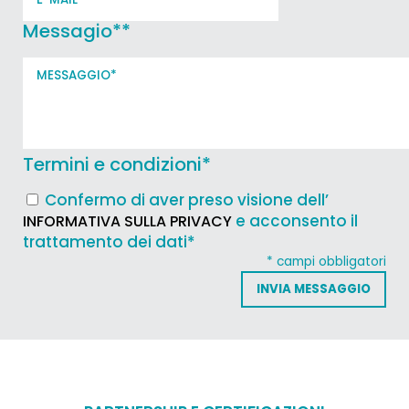
Messagio*
*
Termini e condizioni
*
Confermo di aver preso visione dell’
e acconsento il
INFORMATIVA SULLA PRIVACY
trattamento dei dati*
* campi obbligatori