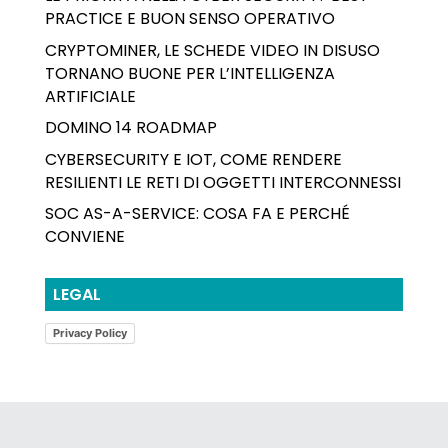
PRACTICE E BUON SENSO OPERATIVO
CRYPTOMINER, LE SCHEDE VIDEO IN DISUSO
TORNANO BUONE PER L’INTELLIGENZA
ARTIFICIALE
DOMINO 14 ROADMAP
CYBERSECURITY E IOT, COME RENDERE
RESILIENTI LE RETI DI OGGETTI INTERCONNESSI
SOC AS-A-SERVICE: COSA FA E PERCHÉ
CONVIENE
LEGAL
Privacy Policy