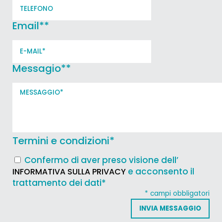
Email*
*
Messagio*
*
Termini e condizioni
*
Confermo di aver preso visione dell’
e acconsento il
INFORMATIVA SULLA PRIVACY
trattamento dei dati*
* campi obbligatori