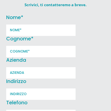
Scrivici, ti contatteremo a breve.
Nome
*
Cognome
*
Azienda
Indirizzo
Telefono