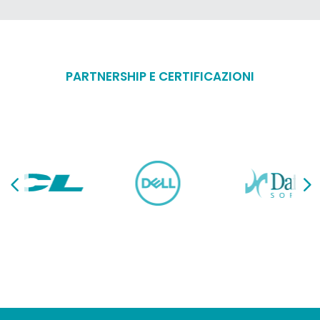
PARTNERSHIP E CERTIFICAZIONI