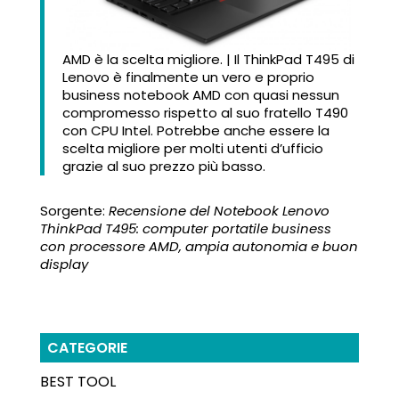
AMD è la scelta migliore. | Il ThinkPad T495 di
Lenovo è finalmente un vero e proprio
business notebook AMD con quasi nessun
compromesso rispetto al suo fratello T490
con CPU Intel. Potrebbe anche essere la
scelta migliore per molti utenti d’ufficio
grazie al suo prezzo più basso.
Sorgente:
Recensione del Notebook Lenovo
ThinkPad T495: computer portatile business
con processore AMD, ampia autonomia e buon
display
CATEGORIE
BEST TOOL