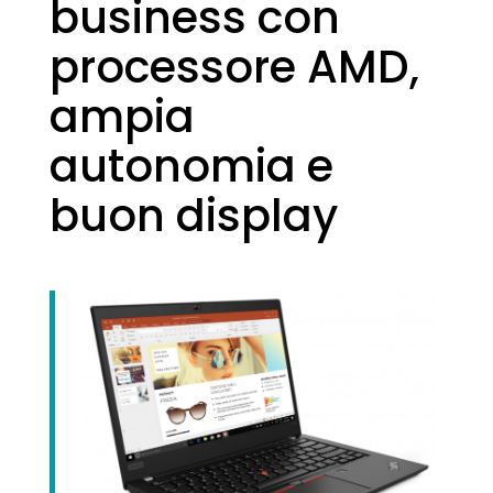
business con
processore AMD,
ampia
autonomia e
buon display