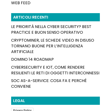
WEB FEED
ARTICOLI RECENTI
LE PRIORITÀ NELLA CYBER SECURITY? BEST
PRACTICE E BUON SENSO OPERATIVO
CRYPTOMINER, LE SCHEDE VIDEO IN DISUSO
TORNANO BUONE PER L’INTELLIGENZA
ARTIFICIALE
DOMINO 14 ROADMAP
CYBERSECURITY E IOT, COME RENDERE
RESILIENTI LE RETI DI OGGETTI INTERCONNESSI
SOC AS-A-SERVICE: COSA FA E PERCHÉ
CONVIENE
LEGAL
Privacy Policy