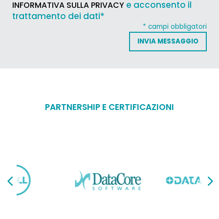
e acconsento il
INFORMATIVA SULLA PRIVACY
trattamento dei dati*
* campi obbligatori
PARTNERSHIP E CERTIFICAZIONI