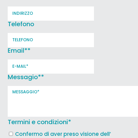
Telefono
Email*
*
Messagio*
*
Termini e condizioni
*
Confermo di aver preso visione dell’