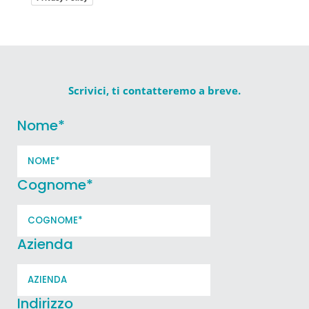
Scrivici, ti contatteremo a breve.
Nome
*
Cognome
*
Azienda
Indirizzo