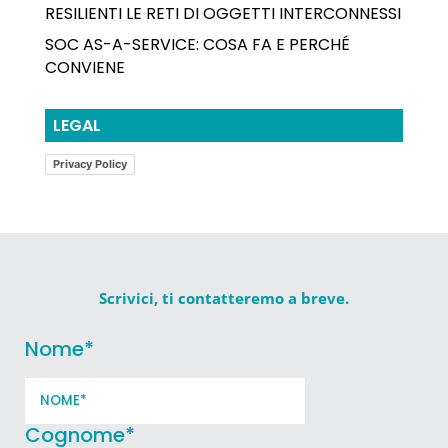
RESILIENTI LE RETI DI OGGETTI INTERCONNESSI
SOC AS-A-SERVICE: COSA FA E PERCHÉ
CONVIENE
LEGAL
Privacy Policy
Scrivici, ti contatteremo a breve.
Nome
*
Cognome
*