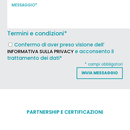
Termini e condizioni
*
Confermo di aver preso visione dell’
e acconsento il
INFORMATIVA SULLA PRIVACY
trattamento dei dati*
* campi obbligatori
PARTNERSHIP E CERTIFICAZIONI