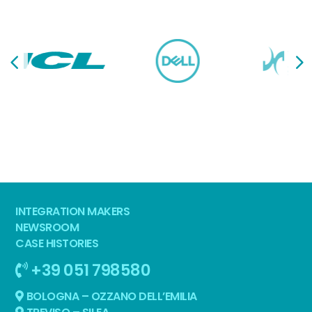
INTEGRATION MAKERS
NEWSROOM
CASE HISTORIES
+39 051 798580
BOLOGNA – OZZANO DELL’EMILIA