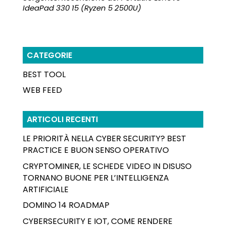
IdeaPad 330 15 (Ryzen 5 2500U)
CATEGORIE
BEST TOOL
WEB FEED
ARTICOLI RECENTI
LE PRIORITÀ NELLA CYBER SECURITY? BEST
PRACTICE E BUON SENSO OPERATIVO
CRYPTOMINER, LE SCHEDE VIDEO IN DISUSO
TORNANO BUONE PER L’INTELLIGENZA
ARTIFICIALE
DOMINO 14 ROADMAP
CYBERSECURITY E IOT, COME RENDERE