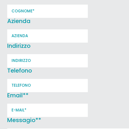
Azienda
Indirizzo
Telefono
Email*
*
Messagio*
*