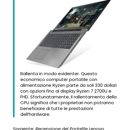
Rallenta in modo evidenter. Questo
economico computer portatile con
alimentazione Ryzen parte da soli 330 dollari
con opzioni fino al display Ryzen 7 2700U e
FHD. Sfortunatamente, il rallentamento della
CPU significa che i proprietari non potranno
beneficiare di tutte le prestazioni
dell’hardware.
Sorgente:
Recensione del Portatile Lenovo