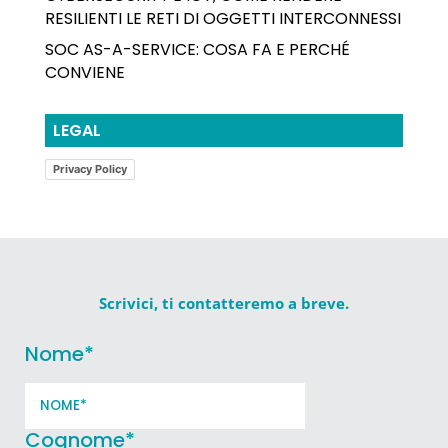
RESILIENTI LE RETI DI OGGETTI INTERCONNESSI
SOC AS-A-SERVICE: COSA FA E PERCHÉ
CONVIENE
LEGAL
Privacy Policy
Scrivici, ti contatteremo a breve.
Nome
*
Cognome
*