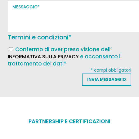
Termini e condizioni
*
Confermo di aver preso visione dell’
e acconsento il
INFORMATIVA SULLA PRIVACY
trattamento dei dati*
* campi obbligatori
PARTNERSHIP E CERTIFICAZIONI