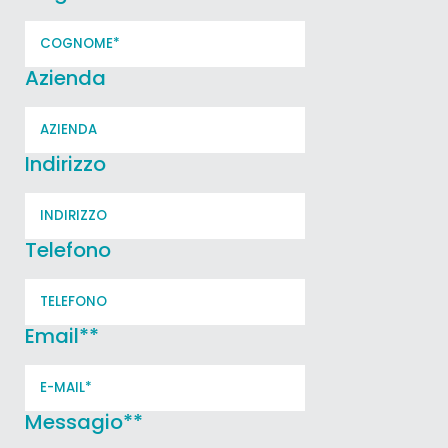
Azienda
Indirizzo
Telefono
Email*
*
Messagio*
*