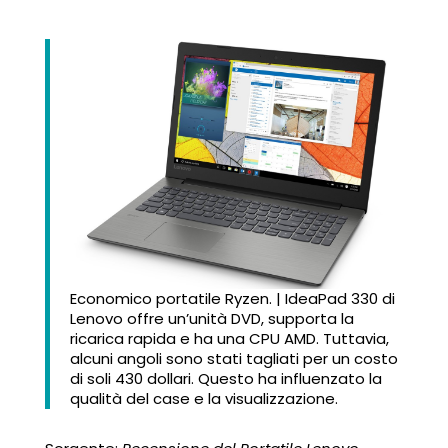
Economico portatile Ryzen. | IdeaPad 330 di
Lenovo offre un’unità DVD, supporta la
ricarica rapida e ha una CPU AMD. Tuttavia,
alcuni angoli sono stati tagliati per un costo
di soli 430 dollari. Questo ha influenzato la
qualità del case e la visualizzazione.