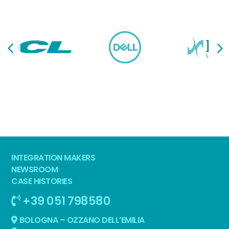
INTEGRATION MAKERS
NEWSROOM
CASE HISTORIES
+39 051 798580
BOLOGNA – OZZANO DELL’EMILIA