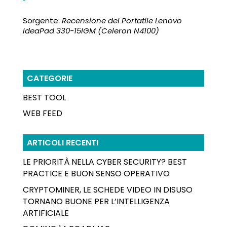
Sorgente:
Recensione del Portatile Lenovo
IdeaPad 330-15IGM (Celeron N4100)
CATEGORIE
BEST TOOL
WEB FEED
ARTICOLI RECENTI
LE PRIORITÀ NELLA CYBER SECURITY? BEST
PRACTICE E BUON SENSO OPERATIVO
CRYPTOMINER, LE SCHEDE VIDEO IN DISUSO
TORNANO BUONE PER L’INTELLIGENZA
ARTIFICIALE