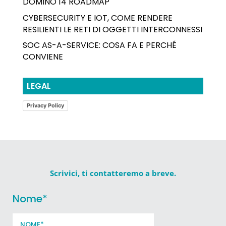
DOMINO 14 ROADMAP
CYBERSECURITY E IOT, COME RENDERE
RESILIENTI LE RETI DI OGGETTI INTERCONNESSI
SOC AS-A-SERVICE: COSA FA E PERCHÉ
CONVIENE
LEGAL
Privacy Policy
Scrivici, ti contatteremo a breve.
Nome
*