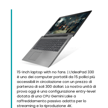
15-inch laptop with no fans. | L’IdeaPad 330
è uno dei computer portatili da 15 pollici più
accessibili in circolazione con un prezzo di
partenza di soli 300 dollari. La nostra unità di
prova oggi è una configurazione entry-level
dotata di una CPU Gemini Lake a
raffreddamento passivo adatta per lo
streaming e la riproduzione 4K.