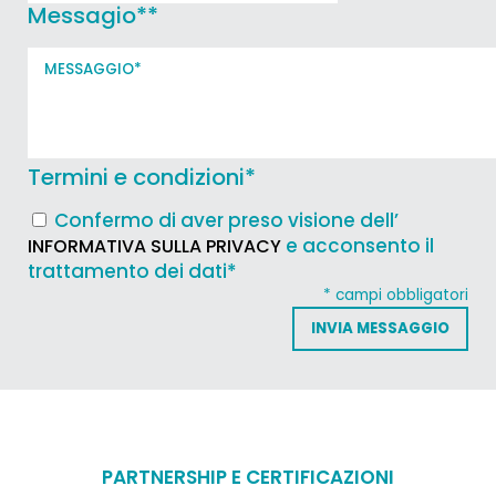
Messagio*
*
Termini e condizioni
*
Confermo di aver preso visione dell’
e acconsento il
INFORMATIVA SULLA PRIVACY
trattamento dei dati*
* campi obbligatori
PARTNERSHIP E CERTIFICAZIONI