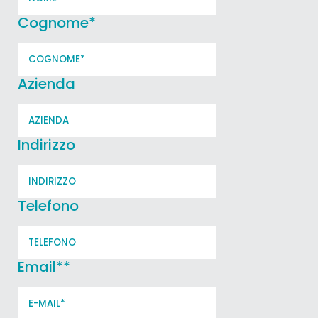
Cognome
*
Azienda
Indirizzo
Telefono
Email*
*