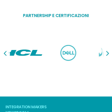
PARTNERSHIP E CERTIFICAZIONI
INTEGRATION MAKERS