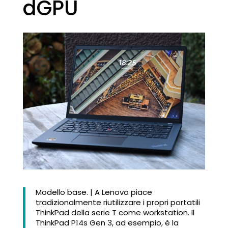
dGPU
Modello base. | A Lenovo piace
tradizionalmente riutilizzare i propri portatili
ThinkPad della serie T come workstation. Il
ThinkPad P14s Gen 3, ad esempio, è la