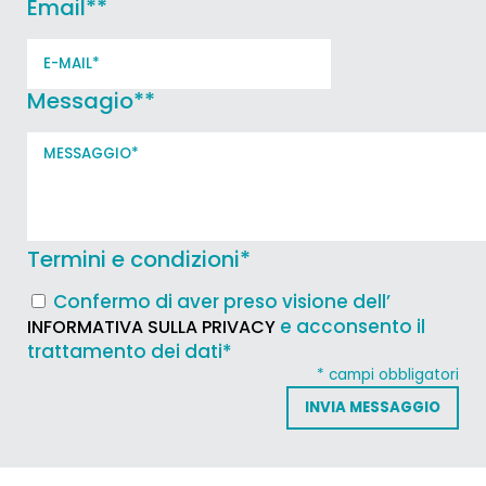
Email*
*
Messagio*
*
Termini e condizioni
*
Confermo di aver preso visione dell’
e acconsento il
INFORMATIVA SULLA PRIVACY
trattamento dei dati*
* campi obbligatori