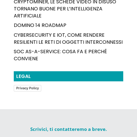
CRYPTOMINER, LE SCHEDE VIDEO IN DISUSO
TORNANO BUONE PER L’INTELLIGENZA
ARTIFICIALE
DOMINO 14 ROADMAP
CYBERSECURITY E IOT, COME RENDERE
RESILIENTI LE RETI DI OGGETTI INTERCONNESSI
SOC AS-A-SERVICE: COSA FA E PERCHÉ
CONVIENE
LEGAL
Privacy Policy
Scrivici, ti contatteremo a breve.