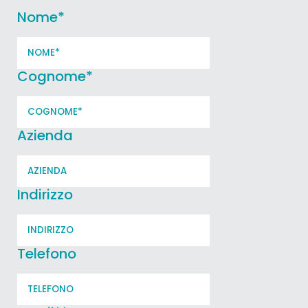
Nome
*
Cognome
*
Azienda
Indirizzo
Telefono