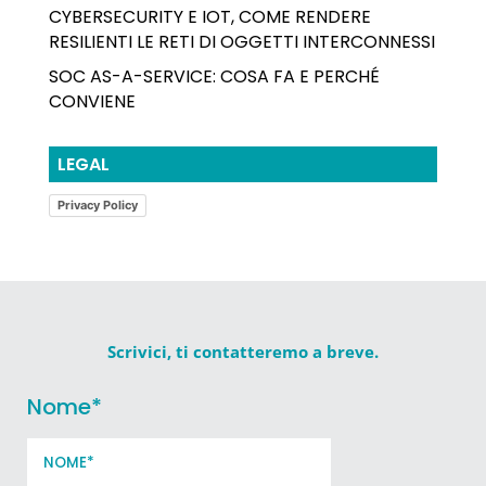
CYBERSECURITY E IOT, COME RENDERE
RESILIENTI LE RETI DI OGGETTI INTERCONNESSI
SOC AS-A-SERVICE: COSA FA E PERCHÉ
CONVIENE
LEGAL
Privacy Policy
Scrivici, ti contatteremo a breve.
Nome
*