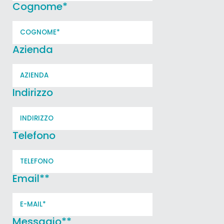
Cognome
*
Azienda
Indirizzo
Telefono
Email*
*
Messagio*
*