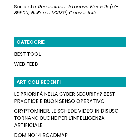
Sorgente:
Recensione di Lenovo Flex 5 15 (i7-
8550U, GeForce MX130) Convertibile
CATEGORIE
BEST TOOL
WEB FEED
ARTICOLI RECENTI
LE PRIORITÀ NELLA CYBER SECURITY? BEST
PRACTICE E BUON SENSO OPERATIVO
CRYPTOMINER, LE SCHEDE VIDEO IN DISUSO
TORNANO BUONE PER L’INTELLIGENZA
ARTIFICIALE
DOMINO 14 ROADMAP