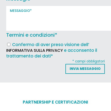
Termini e condizioni
*
Confermo di aver preso visione dell’
e acconsento il
INFORMATIVA SULLA PRIVACY
trattamento dei dati*
* campi obbligatori
PARTNERSHIP E CERTIFICAZIONI