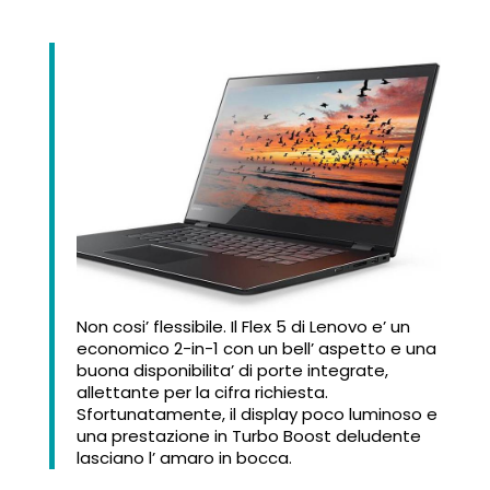
Non cosi’ flessibile. Il Flex 5 di Lenovo e’ un
economico 2-in-1 con un bell’ aspetto e una
buona disponibilita’ di porte integrate,
allettante per la cifra richiesta.
Sfortunatamente, il display poco luminoso e
una prestazione in Turbo Boost deludente
lasciano l’ amaro in bocca.