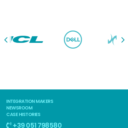
INTEGRATION MAKERS
NEWSROOM
CASE HISTORIES
+39 051 798580