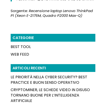
Sorgente:
Recensione laptop Lenovo ThinkPad
P1 (Xeon E-2176M, Quadro P2000 Max-Q)
CATEGORIE
BEST TOOL
WEB FEED
ARTICOLI RECENTI
LE PRIORITÀ NELLA CYBER SECURITY? BEST
PRACTICE E BUON SENSO OPERATIVO
CRYPTOMINER, LE SCHEDE VIDEO IN DISUSO
TORNANO BUONE PER L’INTELLIGENZA
ARTIFICIALE