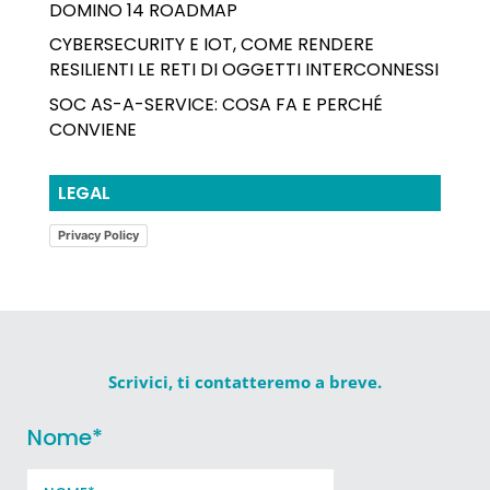
DOMINO 14 ROADMAP
CYBERSECURITY E IOT, COME RENDERE
RESILIENTI LE RETI DI OGGETTI INTERCONNESSI
SOC AS-A-SERVICE: COSA FA E PERCHÉ
CONVIENE
LEGAL
Privacy Policy
Scrivici, ti contatteremo a breve.
Nome
*