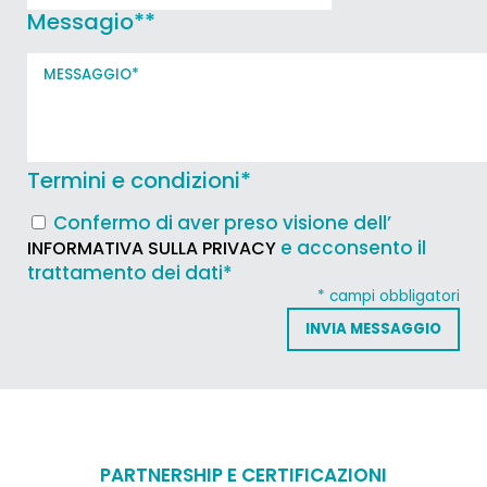
Messagio*
*
Termini e condizioni
*
Confermo di aver preso visione dell’
e acconsento il
INFORMATIVA SULLA PRIVACY
trattamento dei dati*
* campi obbligatori
PARTNERSHIP E CERTIFICAZIONI