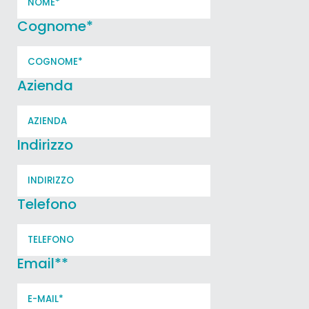
Cognome
*
Azienda
Indirizzo
Telefono
Email*
*