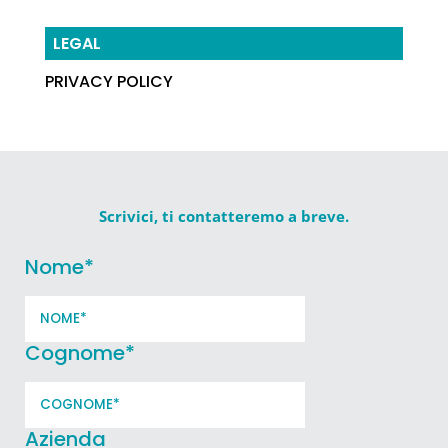
LEGAL
PRIVACY POLICY
Scrivici, ti contatteremo a breve.
Nome
*
Cognome
*
Azienda