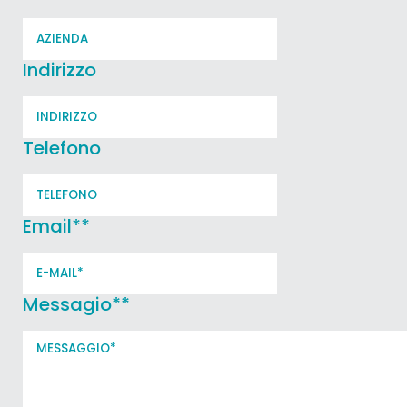
Indirizzo
Telefono
Email*
*
Messagio*
*