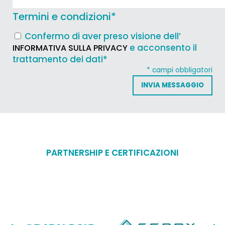
Termini e condizioni
*
Confermo di aver preso visione dell’
e acconsento il
INFORMATIVA SULLA PRIVACY
trattamento dei dati*
* campi obbligatori
PARTNERSHIP E CERTIFICAZIONI