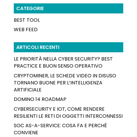
CATEGORIE
BEST TOOL
WEB FEED
ARTICOLI RECENTI
LE PRIORITÀ NELLA CYBER SECURITY? BEST
PRACTICE E BUON SENSO OPERATIVO
CRYPTOMINER, LE SCHEDE VIDEO IN DISUSO
TORNANO BUONE PER L’INTELLIGENZA
ARTIFICIALE
DOMINO 14 ROADMAP
CYBERSECURITY E IOT, COME RENDERE
RESILIENTI LE RETI DI OGGETTI INTERCONNESSI
SOC AS-A-SERVICE: COSA FA E PERCHÉ
CONVIENE