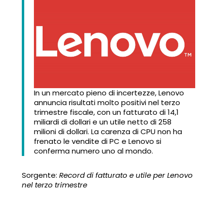
In un mercato pieno di incertezze, Lenovo
annuncia risultati molto positivi nel terzo
trimestre fiscale, con un fatturato di 14,1
miliardi di dollari e un utile netto di 258
milioni di dollari. La carenza di CPU non ha
frenato le vendite di PC e Lenovo si
conferma numero uno al mondo.
Sorgente:
Record di fatturato e utile per Lenovo
nel terzo trimestre