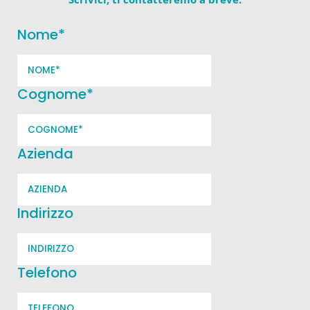
Nome
*
Cognome
*
Azienda
Indirizzo
Telefono