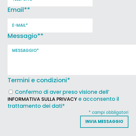
Email*
*
Messagio*
*
Termini e condizioni
*
Confermo di aver preso visione dell’
e acconsento il
INFORMATIVA SULLA PRIVACY
trattamento dei dati*
* campi obbligatori