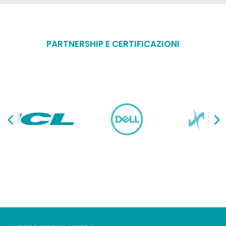
PARTNERSHIP E CERTIFICAZIONI