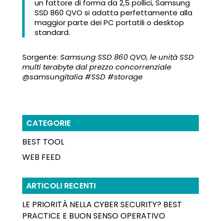
un fattore di forma da 2,5 pollici, Samsung
SSD 860 QVO si adatta perfettamente alla
maggior parte dei PC portatili o desktop
standard.
Sorgente:
Samsung SSD 860 QVO, le unità SSD
multi terabyte dal prezzo concorrenziale
@samsungitalia #SSD #storage
CATEGORIE
BEST TOOL
WEB FEED
ARTICOLI RECENTI
LE PRIORITÀ NELLA CYBER SECURITY? BEST
PRACTICE E BUON SENSO OPERATIVO