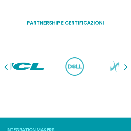
PARTNERSHIP E CERTIFICAZIONI
INTEGRATION MAKERS