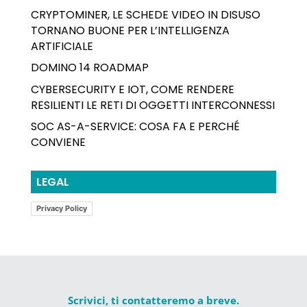
CRYPTOMINER, LE SCHEDE VIDEO IN DISUSO
TORNANO BUONE PER L’INTELLIGENZA
ARTIFICIALE
DOMINO 14 ROADMAP
CYBERSECURITY E IOT, COME RENDERE
RESILIENTI LE RETI DI OGGETTI INTERCONNESSI
SOC AS-A-SERVICE: COSA FA E PERCHÉ
CONVIENE
LEGAL
Privacy Policy
Scrivici, ti contatteremo a breve.