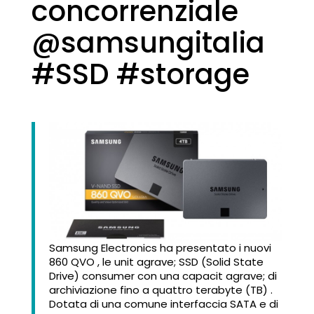
concorrenziale
@samsungitalia
#SSD #storage
Samsung Electronics ha presentato i nuovi
860 QVO , le unit agrave; SSD (Solid State
Drive) consumer con una capacit agrave; di
archiviazione fino a quattro terabyte (TB) .
Dotata di una comune interfaccia SATA e di