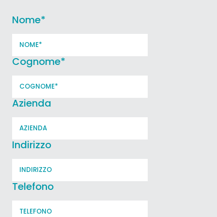
Nome
*
Cognome
*
Azienda
Indirizzo
Telefono