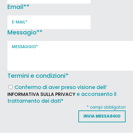
Email*
*
Messagio*
*
Termini e condizioni
*
Confermo di aver preso visione dell’
e acconsento il
INFORMATIVA SULLA PRIVACY
trattamento dei dati*
* campi obbligatori