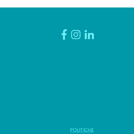
POLITICHE