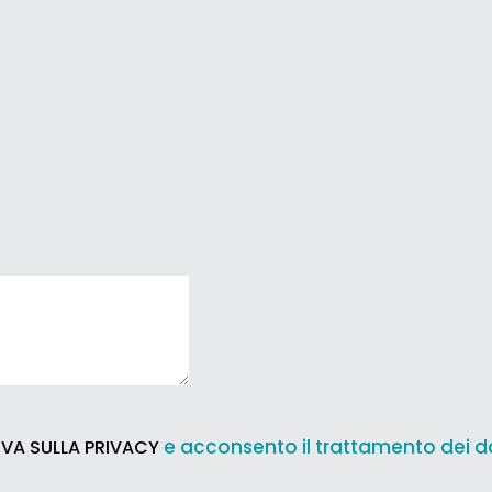
e acconsento il trattamento dei d
VA SULLA PRIVACY