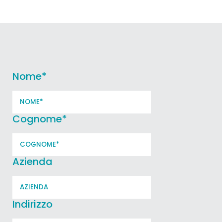
Nome
*
Cognome
*
Azienda
Indirizzo