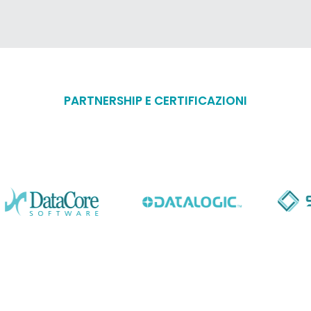
PARTNERSHIP E CERTIFICAZIONI