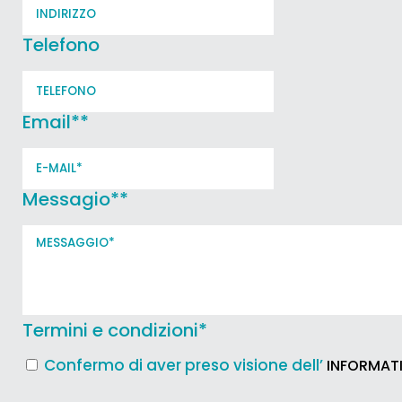
Telefono
Email*
*
Messagio*
*
Termini e condizioni
*
Confermo di aver preso visione dell’
INFORMATI