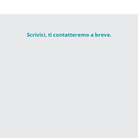
Scrivici, ti contatteremo a breve.