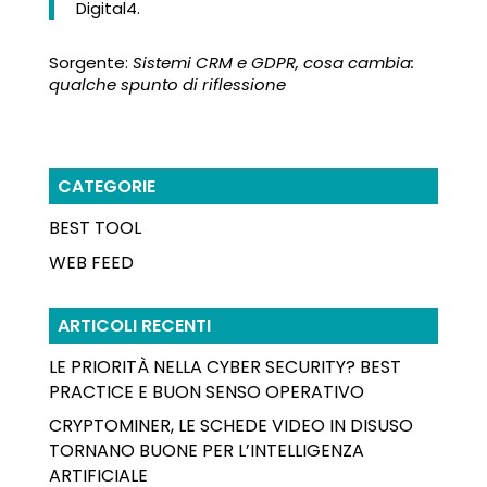
Digital4.
Sorgente:
Sistemi CRM e GDPR, cosa cambia:
qualche spunto di riflessione
CATEGORIE
BEST TOOL
WEB FEED
ARTICOLI RECENTI
LE PRIORITÀ NELLA CYBER SECURITY? BEST
PRACTICE E BUON SENSO OPERATIVO
CRYPTOMINER, LE SCHEDE VIDEO IN DISUSO
TORNANO BUONE PER L’INTELLIGENZA
ARTIFICIALE