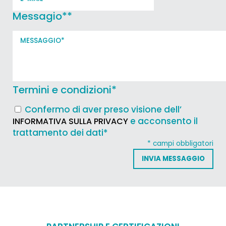
Messagio*
*
Termini e condizioni
*
Confermo di aver preso visione dell’
e acconsento il
INFORMATIVA SULLA PRIVACY
trattamento dei dati*
* campi obbligatori