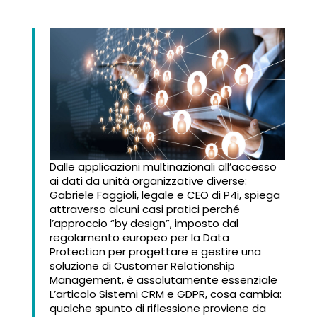
Dalle applicazioni multinazionali all’accesso
ai dati da unità organizzative diverse:
Gabriele Faggioli, legale e CEO di P4i, spiega
attraverso alcuni casi pratici perché
l’approccio “by design”, imposto dal
regolamento europeo per la Data
Protection per progettare e gestire una
soluzione di Customer Relationship
Management, è assolutamente essenziale
L’articolo Sistemi CRM e GDPR, cosa cambia:
qualche spunto di riflessione proviene da