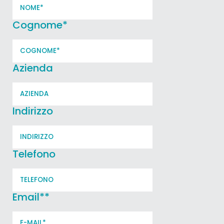
Cognome
*
Azienda
Indirizzo
Telefono
Email*
*