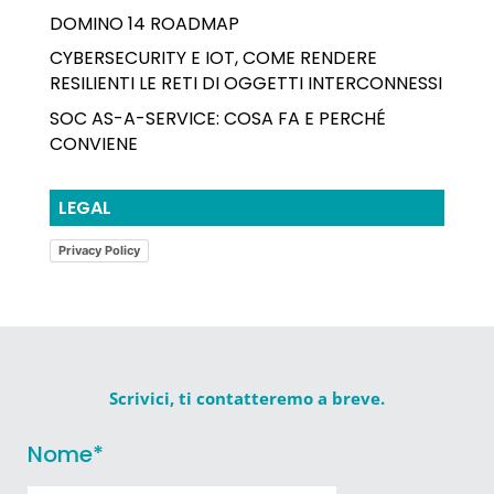
DOMINO 14 ROADMAP
CYBERSECURITY E IOT, COME RENDERE
RESILIENTI LE RETI DI OGGETTI INTERCONNESSI
SOC AS-A-SERVICE: COSA FA E PERCHÉ
CONVIENE
LEGAL
Privacy Policy
Scrivici, ti contatteremo a breve.
Nome
*