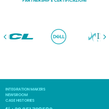
PARTNERSHIP E CERTIFICAZIONI
INTEGRATION MAKERS
NEWSROOM
CASE HISTORIES