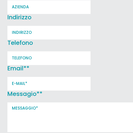
Indirizzo
Telefono
Email*
*
Messagio*
*