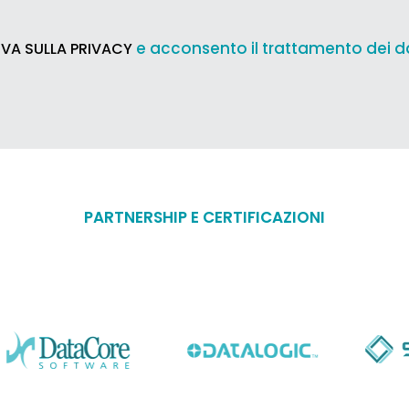
e acconsento il trattamento dei d
VA SULLA PRIVACY
PARTNERSHIP E CERTIFICAZIONI