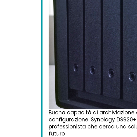
Buona capacità di archiviazione gr
configurazione: Synology DS920+
professionista che cerca una sol
futuro