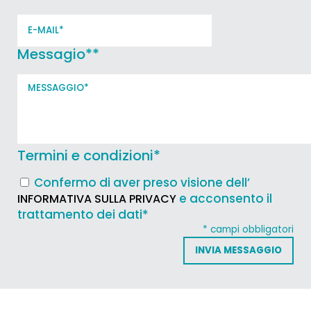
Messagio*
*
Termini e condizioni
*
Confermo di aver preso visione dell’
e acconsento il
INFORMATIVA SULLA PRIVACY
trattamento dei dati*
* campi obbligatori