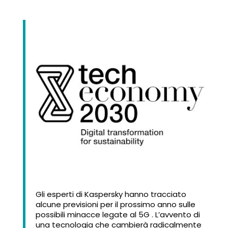
Gli esperti di Kaspersky hanno tracciato
alcune previsioni per il prossimo anno sulle
possibili minacce legate al 5G . L’avvento di
una tecnologia che cambierà radicalmente