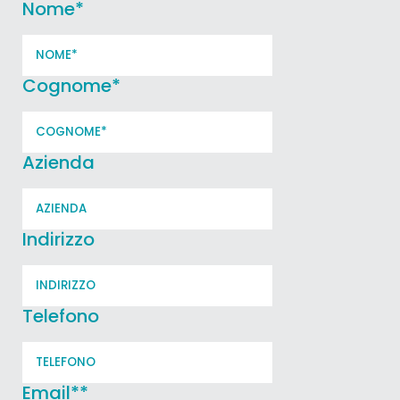
Nome
*
Cognome
*
Azienda
Indirizzo
Telefono
Email*
*