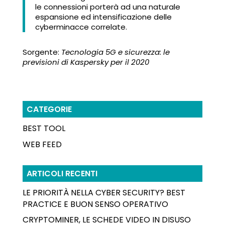
le connessioni porterà ad una naturale
espansione ed intensificazione delle
cyberminacce correlate.
Sorgente:
Tecnologia 5G e sicurezza: le
previsioni di Kaspersky per il 2020
CATEGORIE
BEST TOOL
WEB FEED
ARTICOLI RECENTI
LE PRIORITÀ NELLA CYBER SECURITY? BEST
PRACTICE E BUON SENSO OPERATIVO
CRYPTOMINER, LE SCHEDE VIDEO IN DISUSO