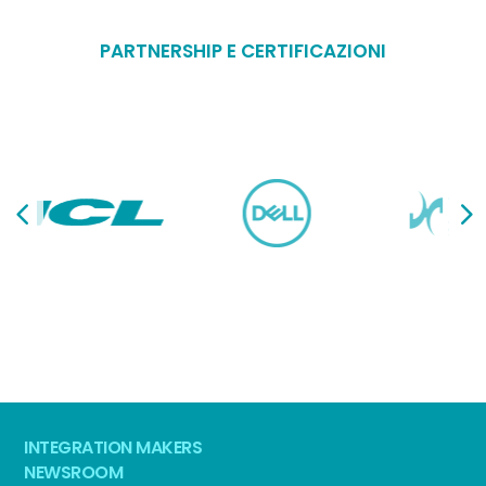
PARTNERSHIP E CERTIFICAZIONI
INTEGRATION MAKERS
NEWSROOM