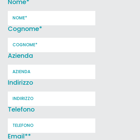
Nome
*
Cognome
*
Azienda
Indirizzo
Telefono
Email*
*