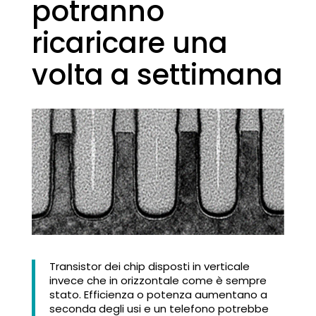
potranno
ricaricare una
volta a settimana
Transistor dei chip disposti in verticale
invece che in orizzontale come è sempre
stato. Efficienza o potenza aumentano a
seconda degli usi e un telefono potrebbe