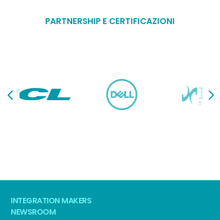
PARTNERSHIP E CERTIFICAZIONI
INTEGRATION MAKERS
NEWSROOM