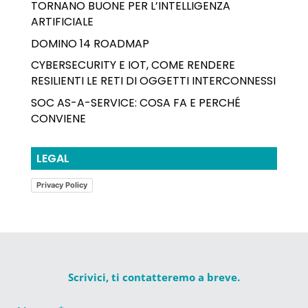
TORNANO BUONE PER L’INTELLIGENZA
ARTIFICIALE
DOMINO 14 ROADMAP
CYBERSECURITY E IOT, COME RENDERE
RESILIENTI LE RETI DI OGGETTI INTERCONNESSI
SOC AS-A-SERVICE: COSA FA E PERCHÉ
CONVIENE
LEGAL
Privacy Policy
Scrivici, ti contatteremo a breve.