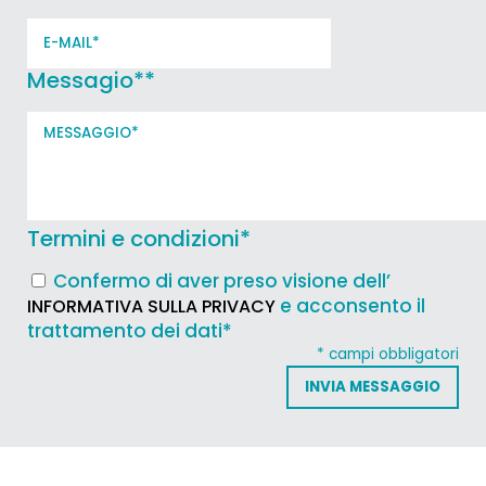
Messagio*
*
Termini e condizioni
*
Confermo di aver preso visione dell’
e acconsento il
INFORMATIVA SULLA PRIVACY
trattamento dei dati*
* campi obbligatori