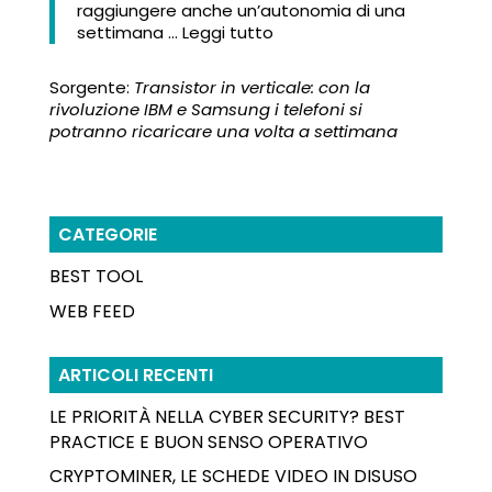
raggiungere anche un’autonomia di una
settimana … Leggi tutto
Sorgente:
Transistor in verticale: con la
rivoluzione IBM e Samsung i telefoni si
potranno ricaricare una volta a settimana
CATEGORIE
BEST TOOL
WEB FEED
ARTICOLI RECENTI
LE PRIORITÀ NELLA CYBER SECURITY? BEST
PRACTICE E BUON SENSO OPERATIVO
CRYPTOMINER, LE SCHEDE VIDEO IN DISUSO