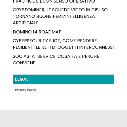
PRACTICE E BUON SENSO OPERATIVO
CRYPTOMINER, LE SCHEDE VIDEO IN DISUSO
TORNANO BUONE PER L’INTELLIGENZA
ARTIFICIALE
DOMINO 14 ROADMAP
CYBERSECURITY E IOT, COME RENDERE
RESILIENTI LE RETI DI OGGETTI INTERCONNESSI
SOC AS-A-SERVICE: COSA FA E PERCHÉ
CONVIENE
LEGAL
Privacy Policy