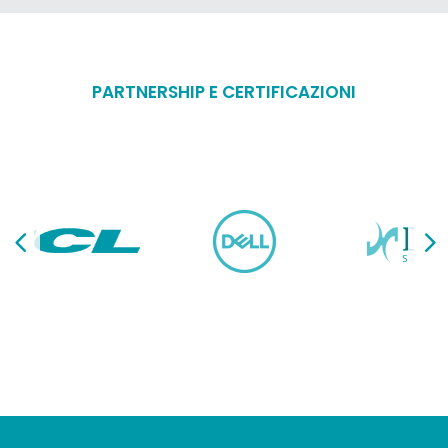
PARTNERSHIP E CERTIFICAZIONI