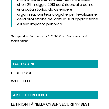
che il 25 maggio 2018 sarà ricordata come
una data storica da aziende e
organizzazioni tecnologiche per l’evoluzione
della protezione dei dati, la sua applicazione
e il suo impatto pubblico.
Sorgente:
Un anno di GDPR: la tempesta è
passata?
CATEGORIE
BEST TOOL
WEB FEED
ARTICOLI RECENTI
LE PRIORITÀ NELLA CYBER SECURITY? BEST