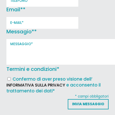
Email*
*
Messagio*
*
Termini e condizioni
*
Confermo di aver preso visione dell’
e acconsento il
INFORMATIVA SULLA PRIVACY
trattamento dei dati*
* campi obbligatori