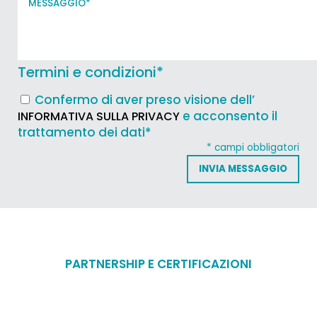
Termini e condizioni
*
Confermo di aver preso visione dell’
e acconsento il
INFORMATIVA SULLA PRIVACY
trattamento dei dati*
* campi obbligatori
PARTNERSHIP E CERTIFICAZIONI