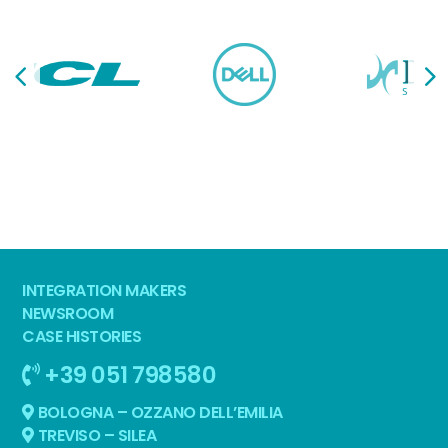
INTEGRATION MAKERS
NEWSROOM
CASE HISTORIES
+39 051 798580
BOLOGNA – OZZANO DELL’EMILIA
TREVISO – SILEA