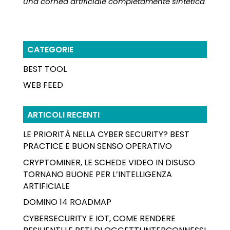
una cornea artificiale completamente sintetica
CATEGORIE
BEST TOOL
WEB FEED
ARTICOLI RECENTI
LE PRIORITÀ NELLA CYBER SECURITY? BEST
PRACTICE E BUON SENSO OPERATIVO
CRYPTOMINER, LE SCHEDE VIDEO IN DISUSO
TORNANO BUONE PER L’INTELLIGENZA
ARTIFICIALE
DOMINO 14 ROADMAP
CYBERSECURITY E IOT, COME RENDERE