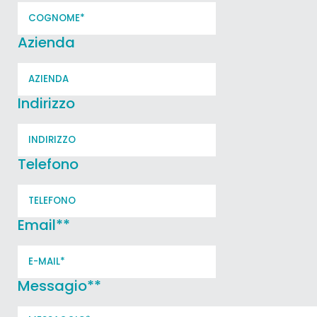
Azienda
Indirizzo
Telefono
Email*
*
Messagio*
*