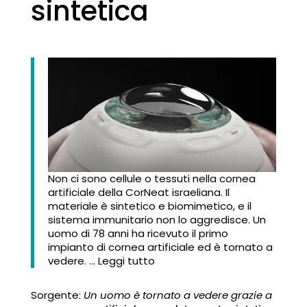
sintetica
Non ci sono cellule o tessuti nella cornea
artificiale della CorNeat israeliana. Il
materiale è sintetico e biomimetico, e il
sistema immunitario non lo aggredisce. Un
uomo di 78 anni ha ricevuto il primo
impianto di cornea artificiale ed è tornato a
vedere. … Leggi tutto
Sorgente:
Un uomo è tornato a vedere grazie a