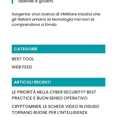
aziende e governi
Sorgente:
Una ricerca di VMWare mostra che
gli italiani amano la tecnologia ma non la
comprendono a fondo
CATEGORIE
BEST TOOL
WEB FEED
ARTICOLI RECENTI
LE PRIORITÀ NELLA CYBER SECURITY? BEST
PRACTICE E BUON SENSO OPERATIVO
CRYPTOMINER, LE SCHEDE VIDEO IN DISUSO
TORNANO BUONE PER L’INTELLIGENZA