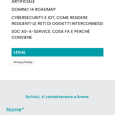
ARTIFICIALE
DOMINO 14 ROADMAP
CYBERSECURITY E IOT, COME RENDERE
RESILIENTI LE RETI DI OGGETTI INTERCONNESSI
SOC AS-A-SERVICE: COSA FA E PERCHÉ
CONVIENE
LEGAL
Privacy Policy
Scrivici, ti contatteremo a breve.
Nome
*