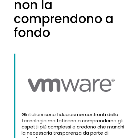
non la
comprendono a
fondo
Gli italiani sono fiduciosi nei confronti della
tecnologia ma faticano a comprenderne gli
aspetti più complessi e credono che manchi
la necessaria trasparenza da parte di