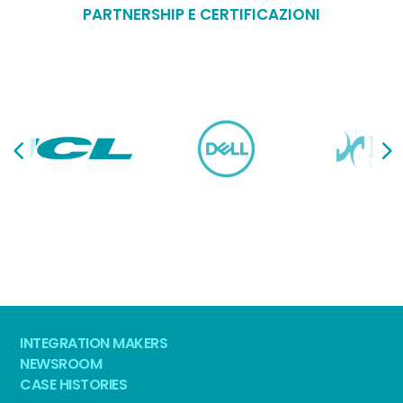
PARTNERSHIP E CERTIFICAZIONI
INTEGRATION MAKERS
NEWSROOM
CASE HISTORIES