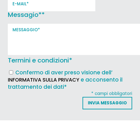
Messagio*
*
Termini e condizioni
*
Confermo di aver preso visione dell’
e acconsento il
INFORMATIVA SULLA PRIVACY
trattamento dei dati*
* campi obbligatori