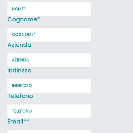
Cognome
*
Azienda
Indirizzo
Telefono
Email*
*