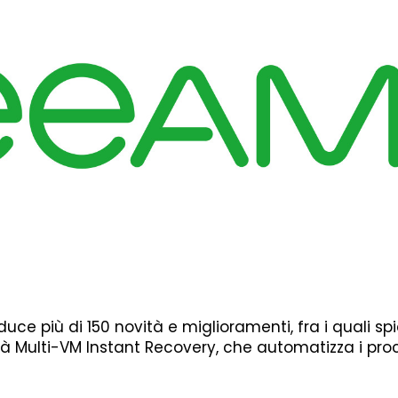
duce più di 150 novità e miglioramenti, fra i quali sp
ità Multi-VM Instant Recovery, che automatizza i proc