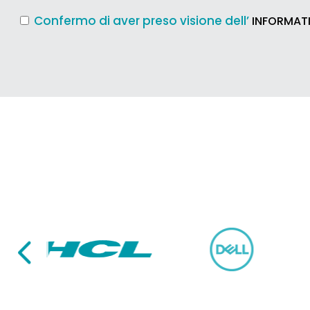
Confermo di aver preso visione dell’
INFORMATI