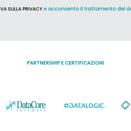
e acconsento il trattamento dei d
VA SULLA PRIVACY
PARTNERSHIP E CERTIFICAZIONI