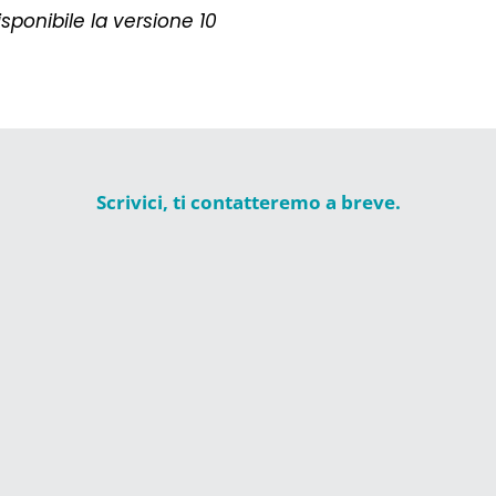
isponibile la versione 10
Scrivici, ti contatteremo a breve.