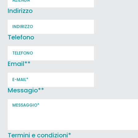
Indirizzo
Telefono
Email*
*
Messagio*
*
Termini e condizioni
*